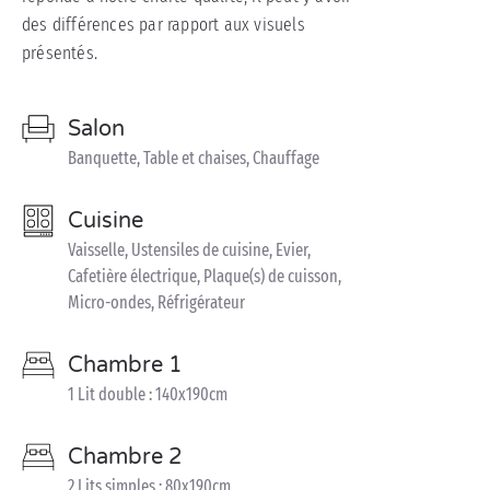
des différences par rapport aux visuels
présentés.
Salon
Banquette, Table et chaises, Chauffage
Cuisine
Vaisselle, Ustensiles de cuisine, Evier,
Cafetière électrique, Plaque(s) de cuisson,
Micro-ondes, Réfrigérateur
Chambre 1
1 Lit double : 140x190cm
Chambre 2
2 Lits simples : 80x190cm