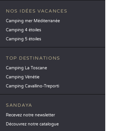
NOS IDÉES VACANCES
Camping mer Méditerranée
Camping 4 étoiles
Camping 5 étoiles
TOP DESTINATIONS
Camping La Toscane
Camping Vénétie
Camping Cavallino-Treporti
SANDAYA
Recevez notre newsletter
Découvrez notre catalogue