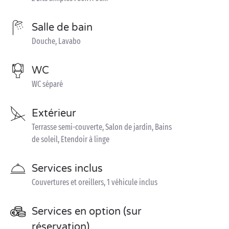
Salle de bain
Douche, Lavabo
WC
WC séparé
Extérieur
Terrasse semi-couverte, Salon de jardin, Bains
de soleil, Etendoir à linge
Services inclus
Couvertures et oreillers, 1 véhicule inclus
Services en option (sur
réservation)