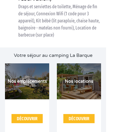
Draps et serviettes de toilette, Ménage de fin
de séjour, Connexion WiFi (1 code pour 3
appareil), Kit bébé (lit parapluie, chaise haute,
baignoire - matelas non fourni), Location de
barbecue (sur place)
Votre séjour au camping La Barque
Nos emplacements
Nos locations
DÉCOUVRIR
DÉCOUVRIR