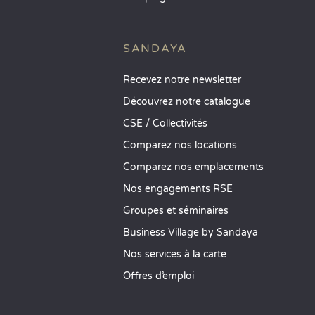
SANDAYA
Recevez notre newsletter
Découvrez notre catalogue
CSE / Collectivités
Comparez nos locations
Comparez nos emplacements
Nos engagements RSE
Groupes et séminaires
Business Village by Sandaya
Nos services à la carte
Offres d’emploi