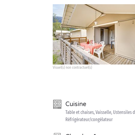
Visuel(s) non contractuel(s)
Cuisine
Table et chaises, Vaisselle, Ustensiles 
Réfrigérateur/congélateur