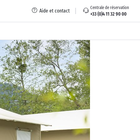
Centrale de réservation
Aide et contact
+33 (0)4 11 32 90 00