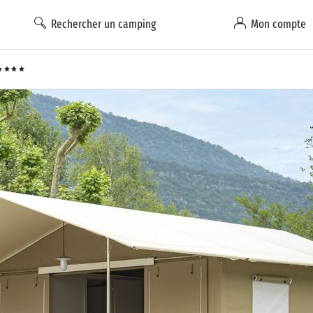
Rechercher un camping
Mon compte