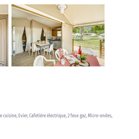
de cuisine, Evier, Cafetière électrique, 2 feux gaz, Micro-ondes,