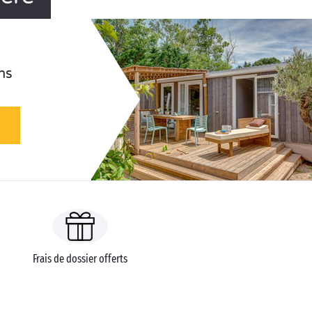
ns
Frais de dossier offerts