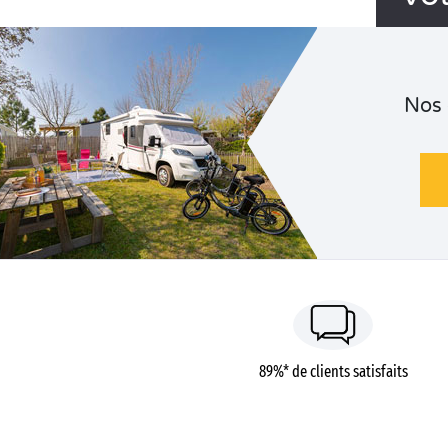
Nos
89%* de clients satisfaits