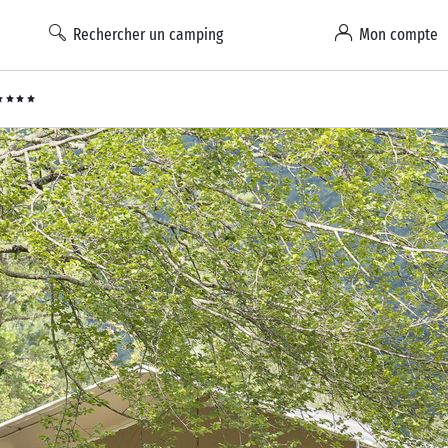
Rechercher un camping
Mon compte