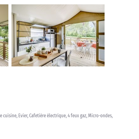
de cuisine, Evier, Cafetière électrique, 4 feux gaz, Micro-ondes,