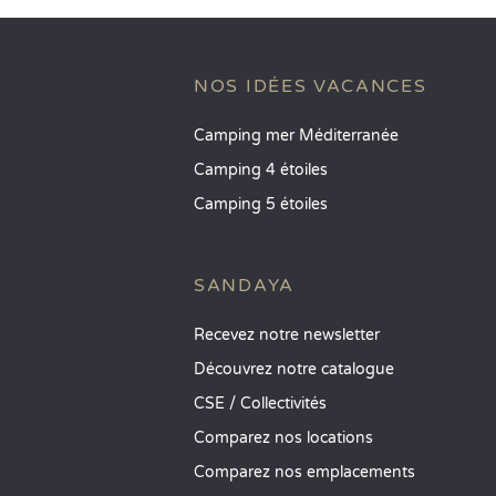
NOS IDÉES VACANCES
Camping mer Méditerranée
Camping 4 étoiles
Camping 5 étoiles
SANDAYA
Recevez notre newsletter
Découvrez notre catalogue
CSE / Collectivités
Comparez nos locations
Comparez nos emplacements