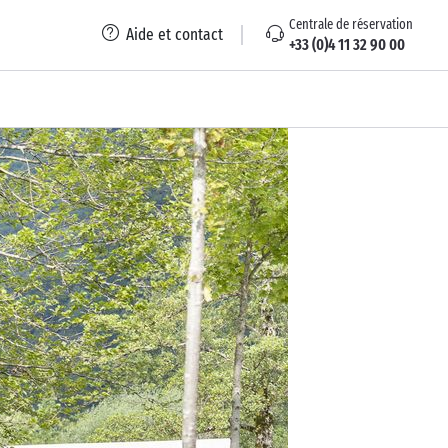
Centrale de réservation
Aide et contact
+33 (0)4 11 32 90 00