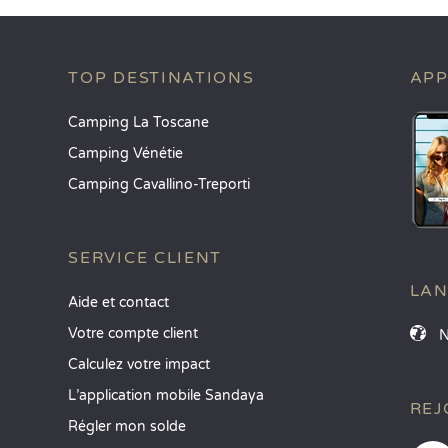
TOP DESTINATIONS
APP
Camping La Toscane
Camping Vénétie
Camping Cavallino-Treporti
SERVICE CLIENT
LA
Aide et contact
Votre compte client
Calculez votre impact
L’application mobile Sandaya
REJ
Régler mon solde