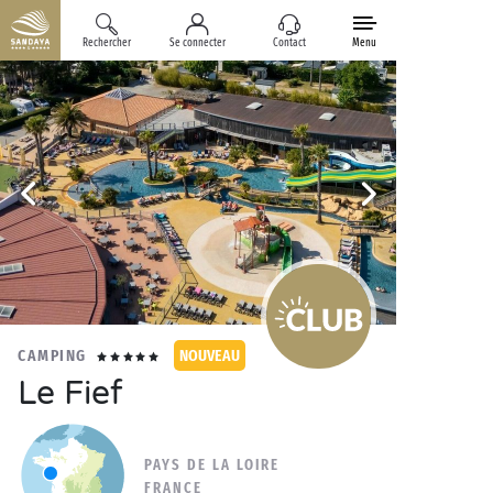
Rechercher
Se connecter
Contact
Menu
CAMPING
NOUVEAU
Le Fief
PAYS DE LA LOIRE
FRANCE