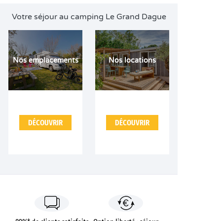
Votre séjour au camping Le Grand Dague
Nos emplacements
Nos locations
DÉCOUVRIR
DÉCOUVRIR