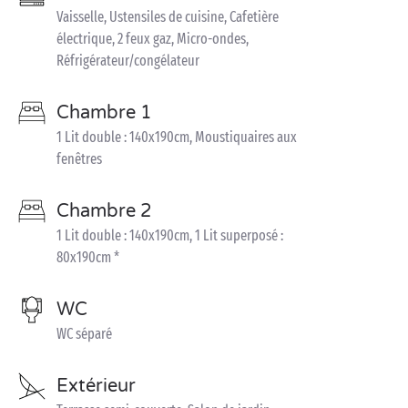
Vaisselle, Ustensiles de cuisine, Cafetière
électrique, 2 feux gaz, Micro-ondes,
Réfrigérateur/congélateur
Chambre 1
1 Lit double : 140x190cm, Moustiquaires aux
fenêtres
Chambre 2
1 Lit double : 140x190cm, 1 Lit superposé :
80x190cm *
WC
WC séparé
Extérieur