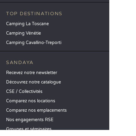
TOP DESTINATIONS
Camping La Toscane
Camping Vénétie
Camping Cavallino-Treporti
SANDAYA
Recevez notre newsletter
Découvrez notre catalogue
CSE / Collectivités
Comparez nos locations
Comparez nos emplacements
Nos engagements RSE
Groupes et séminaires