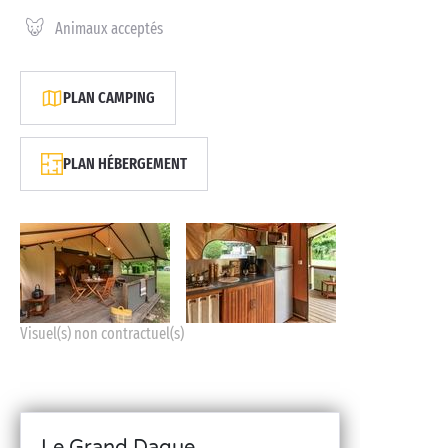
Animaux acceptés
PLAN CAMPING
PLAN HÉBERGEMENT
Visuel(s) non contractuel(s)