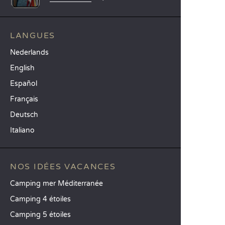
LANGUES
Nederlands
English
Español
Français
Deutsch
Italiano
NOS IDÉES VACANCES
Camping mer Méditerranée
Camping 4 étoiles
Camping 5 étoiles