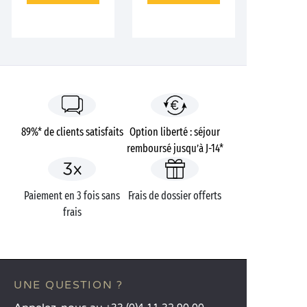
89%* de clients satisfaits
Option liberté : séjour
remboursé jusqu’à J-14*
Paiement en 3 fois sans
Frais de dossier offerts
frais
UNE QUESTION ?