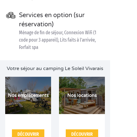
Services en option (sur
réservation)
Ménage de fin de séjour, Connexion WiFi (1
code pour 3 appareil), Lits faits à l'arrivée,
Forfait spa
Votre séjour au camping Le Soleil Vivarais
Nos emplacements
Nos locations
DÉCOUVRIR
DÉCOUVRIR