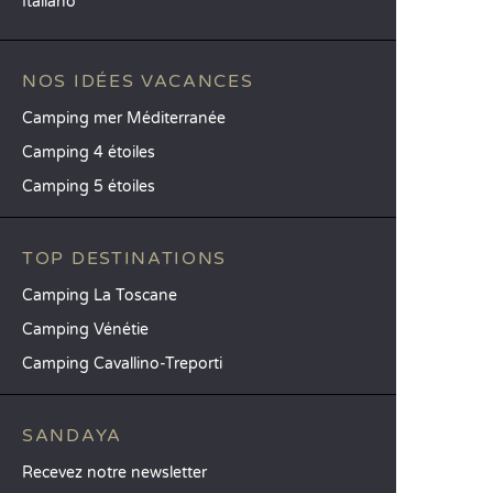
Italiano
NOS IDÉES VACANCES
Camping mer Méditerranée
Camping 4 étoiles
Camping 5 étoiles
TOP DESTINATIONS
Camping La Toscane
Camping Vénétie
Camping Cavallino-Treporti
SANDAYA
Recevez notre newsletter