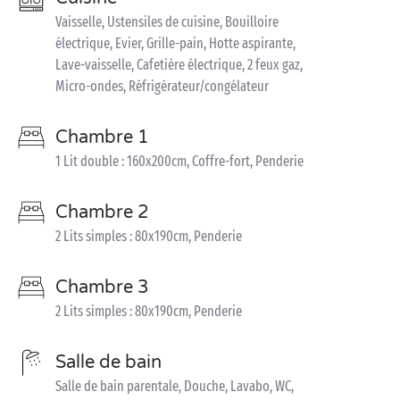
Vaisselle, Ustensiles de cuisine, Bouilloire
électrique, Evier, Grille-pain, Hotte aspirante,
Lave-vaisselle, Cafetière électrique, 2 feux gaz,
Micro-ondes, Réfrigérateur/congélateur
Chambre 1
1 Lit double : 160x200cm, Coffre-fort, Penderie
Chambre 2
2 Lits simples : 80x190cm, Penderie
Chambre 3
2 Lits simples : 80x190cm, Penderie
Salle de bain
Salle de bain parentale, Douche, Lavabo, WC,