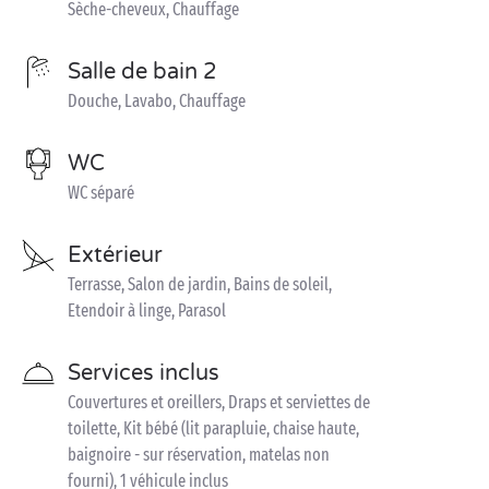
Sèche-cheveux, Chauffage
Salle de bain 2
Douche, Lavabo, Chauffage
WC
WC séparé
Extérieur
Terrasse, Salon de jardin, Bains de soleil,
Etendoir à linge, Parasol
Services inclus
Couvertures et oreillers, Draps et serviettes de
toilette, Kit bébé (lit parapluie, chaise haute,
baignoire - sur réservation, matelas non
fourni), 1 véhicule inclus