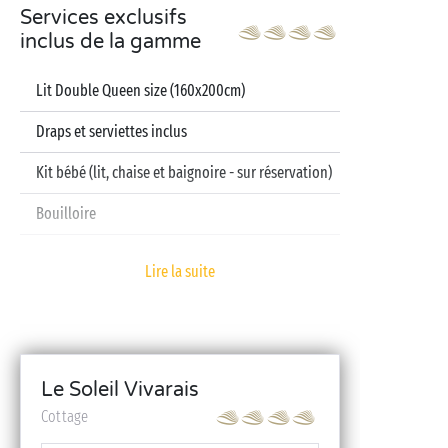
Services exclusifs
inclus de la gamme
Lit Double Queen size (160x200cm)
Draps et serviettes inclus
Kit bébé (lit, chaise et baignoire - sur réservation)
Bouilloire
Télévision
Lire la suite
Lave-vaisselle
Le Soleil Vivarais
Cottage