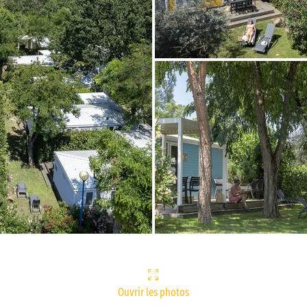
Ouvrir les photos