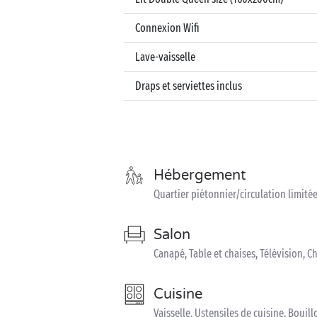
Connexion Wifi
Lave-vaisselle
Draps et serviettes inclus
Hébergement
Quartier piétonnier/circulation limité
Salon
Canapé, Table et chaises, Télévision, C
Cuisine
Vaisselle, Ustensiles de cuisine, Bouillo