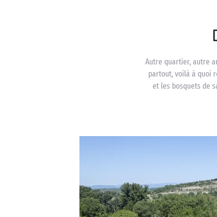
Autre quartier, autre 
partout, voilà à quoi 
et les bosquets de 