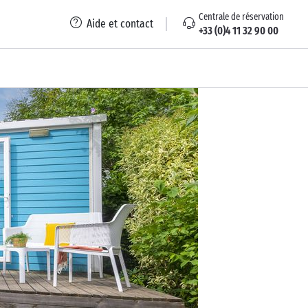
Centrale de réservation
Aide et contact
+33 (0)4 11 32 90 00