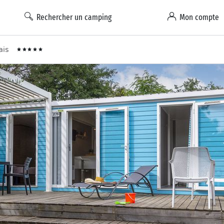
Rechercher un camping
Mon compte
ais