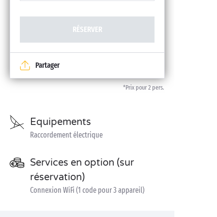
RÉSERVER
Partager
*Prix pour 2 pers.
Equipements
Raccordement électrique
Services en option (sur
réservation)
Connexion WiFi (1 code pour 3 appareil)