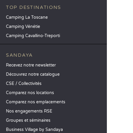
TOP DESTINATIONS
Camping La Toscane
Camping Vénétie
Camping Cavallino-Treporti
SANDAYA
Recevez notre newsletter
Découvrez notre catalogue
CSE / Collectivités
Comparez nos locations
Comparez nos emplacements
Nos engagements RSE
Groupes et séminaires
Business Village by Sandaya