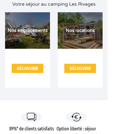
Votre séjour au camping Les Rivages
Nos emplacements
Nos locations
DÉCOUVRIR
DÉCOUVRIR
89%* de clients satisfaits
Option liberté : séjour