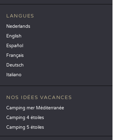
LANGUES
Nederlands
English
Español
Français
Deutsch
Italiano
NOS IDÉES VACANCES
Camping mer Méditerranée
Camping 4 étoiles
Camping 5 étoiles