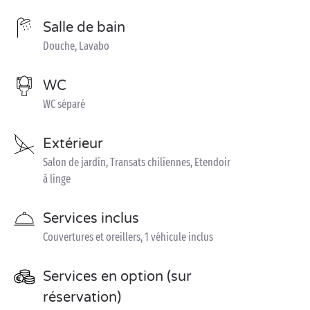
Salle de bain
Douche, Lavabo
WC
WC séparé
Extérieur
Salon de jardin, Transats chiliennes, Etendoir
à linge
Services inclus
Couvertures et oreillers, 1 véhicule inclus
Services en option (sur
réservation)