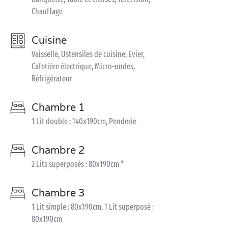
Chauffage
Cuisine
Vaisselle, Ustensiles de cuisine, Evier,
Cafetière électrique, Micro-ondes,
Réfrigérateur
Chambre 1
1 Lit double : 140x190cm, Penderie
Chambre 2
2 Lits superposés : 80x190cm *
Chambre 3
1 Lit simple : 80x190cm, 1 Lit superposé :
80x190cm