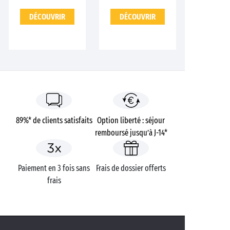
DÉCOUVRIR
DÉCOUVRIR
89%* de clients satisfaits
Option liberté : séjour
remboursé jusqu’à J-14*
Paiement en 3 fois sans
Frais de dossier offerts
frais