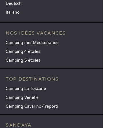
Deutsch
Italiano
NOS IDÉES VACANCES
Camping mer Méditerranée
Camping 4 étoiles
Camping 5 étoiles
TOP DESTINATIONS
Camping La Toscane
Camping Vénétie
Camping Cavallino-Treporti
SANDAYA