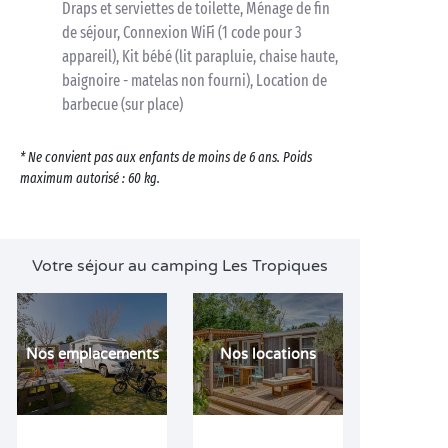
Draps et serviettes de toilette, Ménage de fin
de séjour, Connexion WiFi (1 code pour 3
appareil), Kit bébé (lit parapluie, chaise haute,
baignoire - matelas non fourni), Location de
barbecue (sur place)
* Ne convient pas aux enfants de moins de 6 ans. Poids
maximum autorisé : 60 kg.
Votre séjour au camping Les Tropiques
Nos emplacements
Nos locations