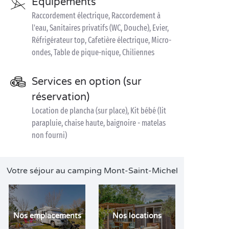
Equipements
Raccordement électrique, Raccordement à
l'eau, Sanitaires privatifs (WC, Douche), Evier,
Réfrigérateur top, Cafetière électrique, Micro-
ondes, Table de pique-nique, Chiliennes
Services en option (sur
réservation)
Location de plancha (sur place), Kit bébé (lit
parapluie, chaise haute, baignoire - matelas
non fourni)
Votre séjour au camping Mont-Saint-Michel
Nos emplacements
Nos locations