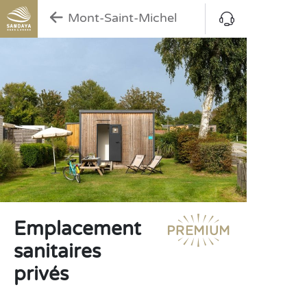
Mont-Saint-Michel
Emplacement
sanitaires
privés