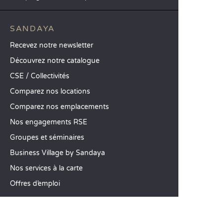
SANDAYA
Recevez notre newsletter
Découvrez notre catalogue
CSE / Collectivités
Comparez nos locations
Comparez nos emplacements
Nos engagements RSE
Groupes et séminaires
Business Village by Sandaya
Nos services à la carte
Offres d’emploi
SERVICE CLIENT