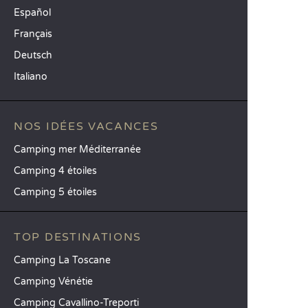
Español
Français
Deutsch
Italiano
NOS IDÉES VACANCES
Camping mer Méditerranée
Camping 4 étoiles
Camping 5 étoiles
TOP DESTINATIONS
Camping La Toscane
Camping Vénétie
Camping Cavallino-Treporti