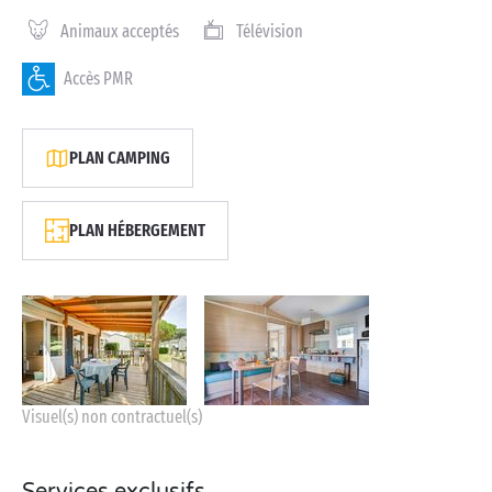
Animaux acceptés
Télévision
Accès PMR
PLAN CAMPING
PLAN HÉBERGEMENT
Visuel(s) non contractuel(s)