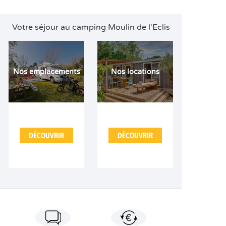
Votre séjour au camping Moulin de l'Eclis
Nos emplacements
Nos locations
DÉCOUVRIR
DÉCOUVRIR