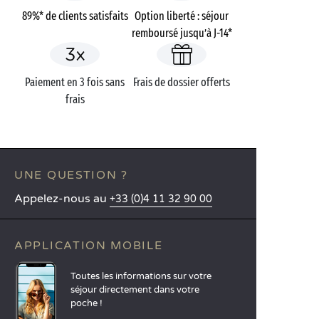
89%* de clients satisfaits
Option liberté : séjour
remboursé jusqu’à J-14*
Paiement en 3 fois sans
Frais de dossier offerts
frais
UNE QUESTION ?
Appelez-nous au
+33 (0)4 11 32 90 00
APPLICATION MOBILE
Toutes les informations sur votre
séjour directement dans votre
poche !