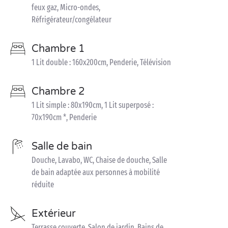
feux gaz, Micro-ondes,
Réfrigérateur/congélateur
Chambre 1
1 Lit double : 160x200cm, Penderie, Télévision
Chambre 2
1 Lit simple : 80x190cm, 1 Lit superposé :
70x190cm *, Penderie
Salle de bain
Douche, Lavabo, WC, Chaise de douche, Salle
de bain adaptée aux personnes à mobilité
réduite
Extérieur
Terrasse couverte, Salon de jardin, Bains de