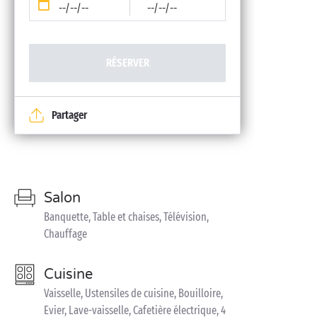
--/--/--
--/--/--
RÉSERVER
Partager
Salon
Banquette, Table et chaises, Télévision,
Chauffage
Cuisine
Vaisselle, Ustensiles de cuisine, Bouilloire,
Evier, Lave-vaisselle, Cafetière électrique, 4