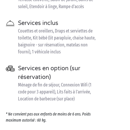
soleil, Etendoir à linge, Rampe d'accès
Services inclus
Couettes et oreillers, Draps et serviettes de
toilette, Kit bébé (lit parapluie, chaise haute,
baignoire - sur réservation, matelas non
fourni), 1 véhicule inclus
Services en option (sur
réservation)
Ménage de fin de séjour, Connexion WiFi (1
code pour 3 appareil), Lits faits à l'arrivée,
Location de barbecue (sur place)
* Ne convient pas aux enfants de moins de 6 ans. Poids
maximum autorisé : 60 kg.