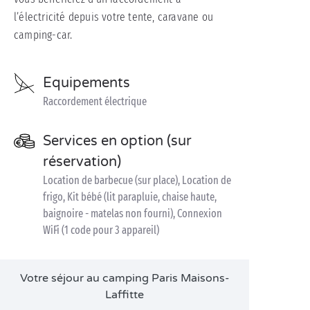
l’électricité depuis votre tente, caravane ou
camping-car.
Equipements
Raccordement électrique
Services en option (sur
réservation)
Location de barbecue (sur place), Location de
frigo, Kit bébé (lit parapluie, chaise haute,
baignoire - matelas non fourni), Connexion
WiFi (1 code pour 3 appareil)
Votre séjour au camping Paris Maisons-
Laffitte