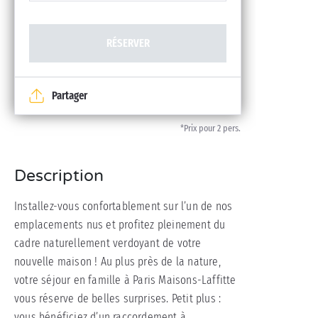
RÉSERVER
Partager
*Prix pour 2 pers.
Description
Installez-vous confortablement sur l’un de nos
emplacements nus et profitez pleinement du
cadre naturellement verdoyant de votre
nouvelle maison ! Au plus près de la nature,
votre séjour en famille à Paris Maisons-Laffitte
vous réserve de belles surprises. Petit plus :
vous bénéficiez d’un raccordement à