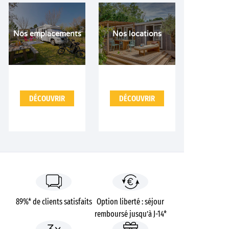
Nos emplacements
Nos locations
DÉCOUVRIR
DÉCOUVRIR
89%* de clients satisfaits
Option liberté : séjour
remboursé jusqu’à J-14*