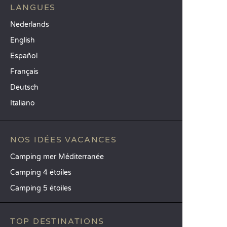
LANGUES
Nederlands
English
Español
Français
Deutsch
Italiano
NOS IDÉES VACANCES
Camping mer Méditerranée
Camping 4 étoiles
Camping 5 étoiles
TOP DESTINATIONS