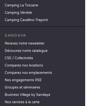
Camping La Toscane
Camping Vénétie
Camping Cavallino-Treporti
SANDAYA
Recevez notre newsletter
Découvrez notre catalogue
CSE / Collectivités
Comparez nos locations
Comparez nos emplacements
Nos engagements RSE
Groupes et séminaires
Business Village by Sandaya
Nos services à la carte