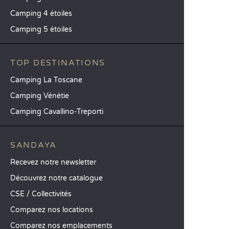
Camping 4 étoiles
Camping 5 étoiles
TOP DESTINATIONS
Camping La Toscane
Camping Vénétie
Camping Cavallino-Treporti
SANDAYA
Recevez notre newsletter
Découvrez notre catalogue
CSE / Collectivités
Comparez nos locations
Comparez nos emplacements