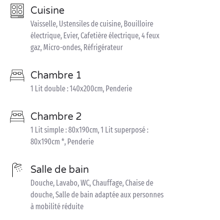
Cuisine
Vaisselle, Ustensiles de cuisine, Bouilloire
électrique, Evier, Cafetière électrique, 4 feux
gaz, Micro-ondes, Réfrigérateur
Chambre 1
1 Lit double : 140x200cm, Penderie
Chambre 2
1 Lit simple : 80x190cm, 1 Lit superposé :
80x190cm *, Penderie
Salle de bain
Douche, Lavabo, WC, Chauffage, Chaise de
douche, Salle de bain adaptée aux personnes
à mobilité réduite