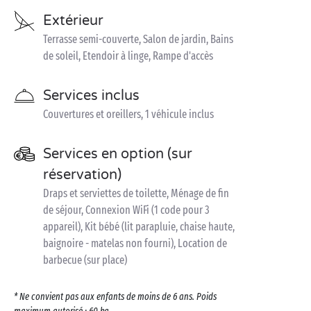
Extérieur
Terrasse semi-couverte, Salon de jardin, Bains
de soleil, Etendoir à linge, Rampe d'accès
Services inclus
Couvertures et oreillers, 1 véhicule inclus
Services en option (sur
réservation)
Draps et serviettes de toilette, Ménage de fin
de séjour, Connexion WiFi (1 code pour 3
appareil), Kit bébé (lit parapluie, chaise haute,
baignoire - matelas non fourni), Location de
barbecue (sur place)
* Ne convient pas aux enfants de moins de 6 ans. Poids