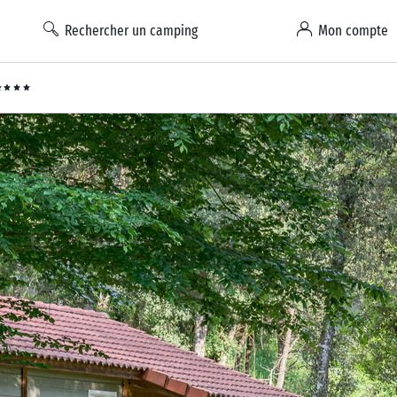
Rechercher un camping
Mon compte