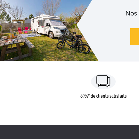
Nos
89%* de clients satisfaits