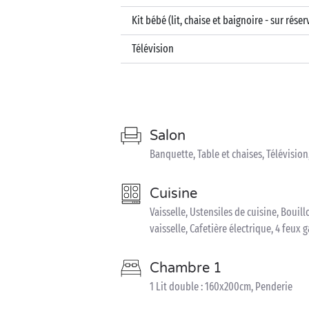
Kit bébé (lit, chaise et baignoire - sur réser
Télévision
Salon
Banquette, Table et chaises, Télévisio
Cuisine
Vaisselle, Ustensiles de cuisine, Bouill
vaisselle, Cafetière électrique, 4 feux
Chambre 1
1 Lit double : 160x200cm, Penderie