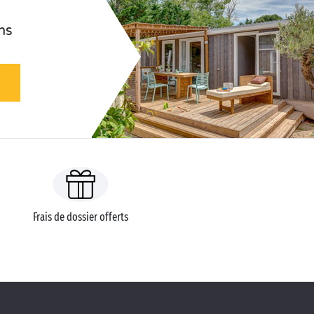
ns
Frais de dossier offerts