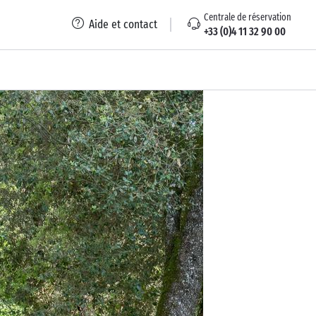
Centrale de réservation
Aide et contact
+33 (0)4 11 32 90 00