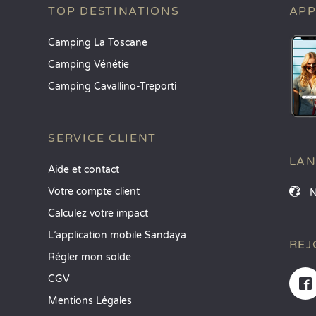
TOP DESTINATIONS
APP
Camping La Toscane
Camping Vénétie
Camping Cavallino-Treporti
SERVICE CLIENT
LA
Aide et contact
Votre compte client
Calculez votre impact
L’application mobile Sandaya
REJ
Régler mon solde
CGV
Mentions Légales