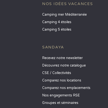
NOS IDÉES VACANCES
Camping mer Méditerranée
Camping 4 étoiles
Camping 5 étoiles
SANDAYA
Recevez notre newsletter
Découvrez notre catalogue
CSE / Collectivités
Comparez nos locations
Comparez nos emplacements
Nos engagements RSE
Groupes et séminaires