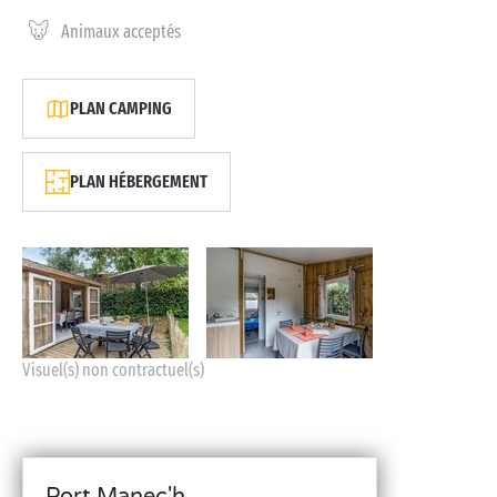
Animaux acceptés
PLAN CAMPING
PLAN HÉBERGEMENT
Visuel(s) non contractuel(s)