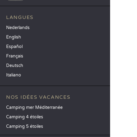
LANGUES
Nederlands
English
Español
Français
Deutsch
Italiano
NOS IDÉES VACANCES
Camping mer Méditerranée
Camping 4 étoiles
Camping 5 étoiles