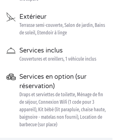
Extérieur
Terrasse semi-couverte, Salon de jardin, Bains
de soleil, Etendoir à linge
Services inclus
Couvertures et oreillers, 1 véhicule inclus
Services en option (sur
réservation)
Draps et serviettes de toilette, Ménage de fin
de séjour, Connexion WiFi (1 code pour 3
appareil), Kit bébé (lit parapluie, chaise haute,
baignoire - matelas non fourni), Location de
barbecue (sur place)