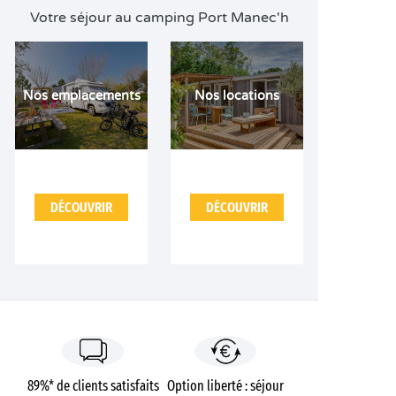
Votre séjour au camping Port Manec'h
Nos emplacements
Nos locations
DÉCOUVRIR
DÉCOUVRIR
89%* de clients satisfaits
Option liberté : séjour