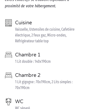
proximité de votre hébergement.
Cuisine
Vaisselle, Ustensiles de cuisine, Cafetière
électrique, 2 feux gaz, Micro-ondes,
Réfrigérateur table top
Chambre 1
1 Lit double : 140x190cm
Chambre 2
1 Lit gigogne : 70x190cm, 2 Lits simples :
70x190cm
WC
WC séparé