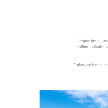
Inspiré des plages
pavillons balinais av
Profitez également d’