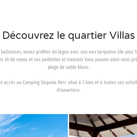
Découvrez le quartier Villas
 balinaises, venez profiter du lagon avec son eau turquoise (de plus 
ec lit de repos et ses paillottes et transats Vous pouvez ainsi vous p
plage de sable blanc.
un accès au Camping Séquoia Parc situé à 3 kms et à toutes ses activi
d’ouverture.