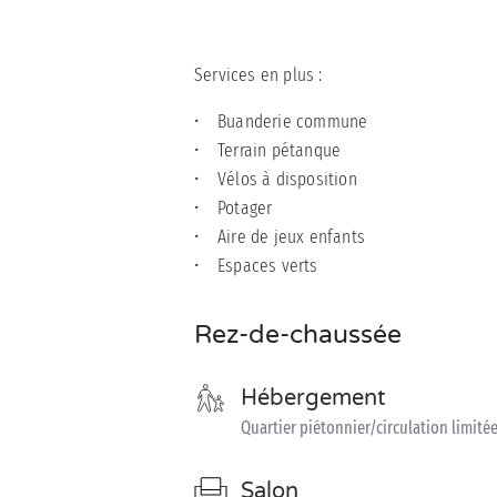
Services en plus :
• Buanderie commune
• Terrain pétanque
• Vélos à disposition
• Potager
• Aire de jeux enfants
• Espaces verts
Rez-de-chaussée
Hébergement
Quartier piétonnier/circulation limité
Salon