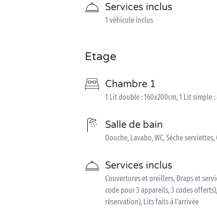
Services inclus
1 véhicule inclus
Etage
Chambre 1
1 Lit double : 160x200cm, 1 Lit simple 
Salle de bain
Douche, Lavabo, WC, Sèche serviettes,
Services inclus
Couvertures et oreillers, Draps et serv
code pour 3 appareils, 3 codes offerts),
réservation), Lits faits à l'arrivée