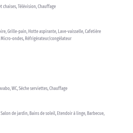
t chaises, Télévision, Chauffage
oire, Grille-pain, Hotte aspirante, Lave-vaisselle, Cafetière
, Micro-ondes, Réfrigérateur/congélateur
avabo, WC, Sèche serviettes, Chauffage
, Salon de jardin, Bains de soleil, Etendoir à linge, Barbecue,