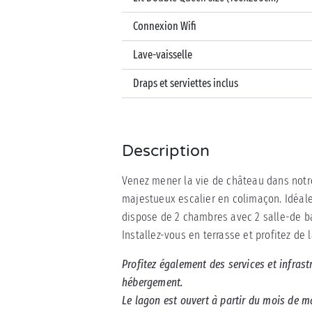
Connexion Wifi
Lave-vaisselle
Draps et serviettes inclus
Description
Venez mener la vie de château dans notre
majestueux escalier en colimaçon. Idéale 
dispose de 2 chambres avec 2 salle-de b
Installez-vous en terrasse et profitez de 
Profitez également des services et infras
hébergement.
Le lagon est ouvert à partir du mois de m