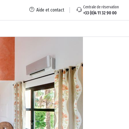
Centrale de réservation
Aide et contact
+33 (0)4 11 32 90 00