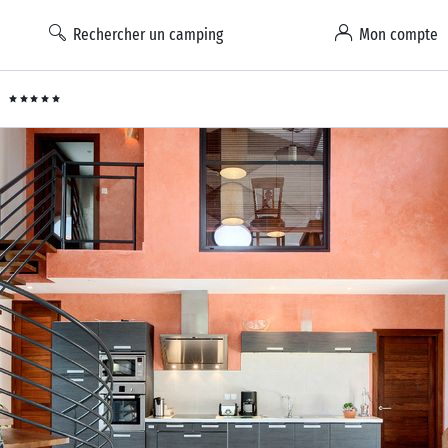
Rechercher un camping
Mon compte