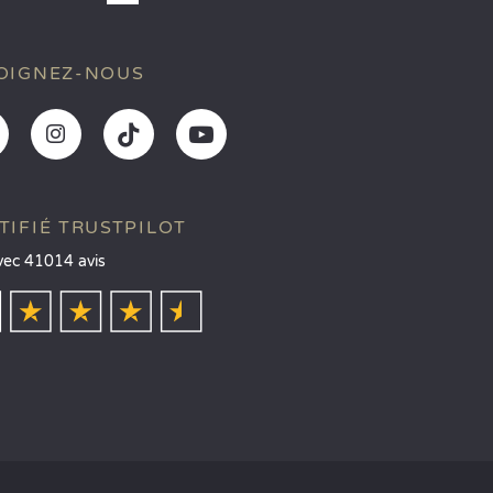
OIGNEZ-NOUS
TIFIÉ TRUSTPILOT
vec 41014 avis