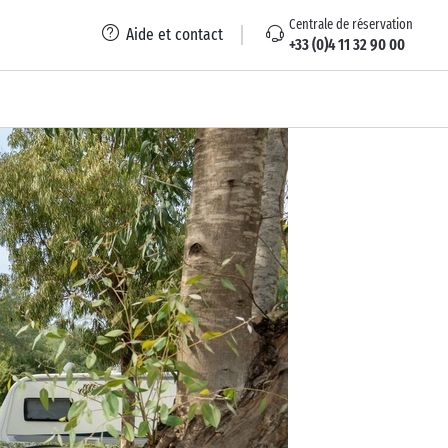
Centrale de réservation
Aide et contact
+33 (0)4 11 32 90 00