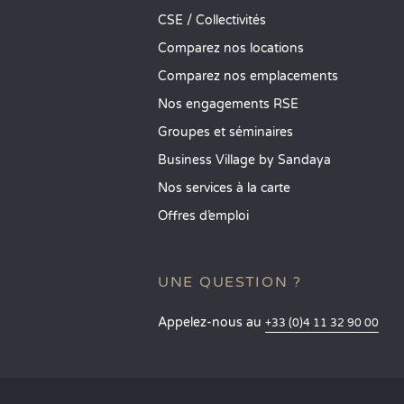
CSE / Collectivités
Comparez nos locations
Comparez nos emplacements
Nos engagements RSE
Groupes et séminaires
Business Village by Sandaya
Nos services à la carte
Offres d’emploi
UNE QUESTION ?
Appelez-nous au
+33 (0)4 11 32 90 00