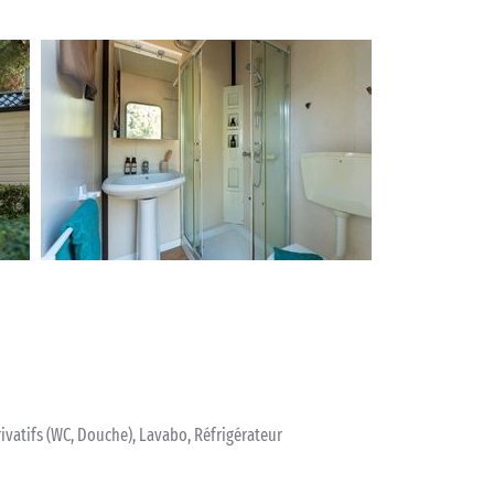
ivatifs (WC, Douche), Lavabo, Réfrigérateur