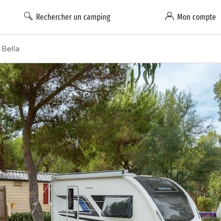
Rechercher un camping
Mon compte
 Bella