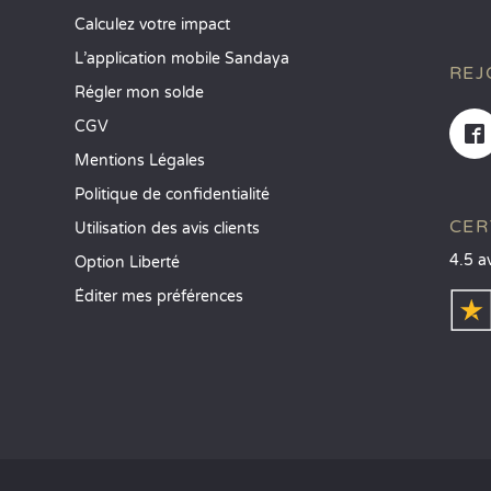
Calculez votre impact
L’application mobile Sandaya
REJ
Régler mon solde
CGV
Mentions Légales
Politique de confidentialité
CER
Utilisation des avis clients
4.5 a
Option Liberté
Éditer mes préférences