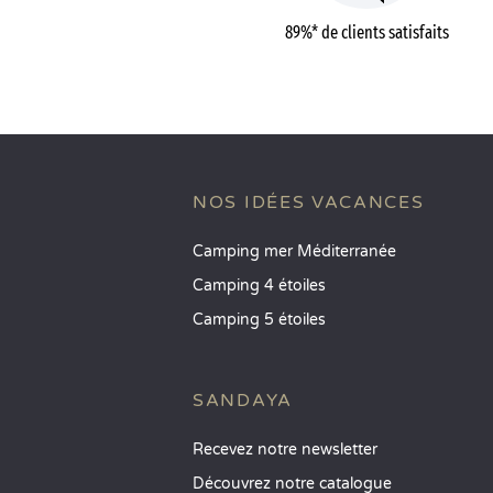
89%* de clients satisfaits
NOS IDÉES VACANCES
Camping mer Méditerranée
Camping 4 étoiles
Camping 5 étoiles
SANDAYA
Recevez notre newsletter
Découvrez notre catalogue