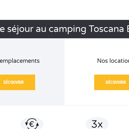
e séjour au camping Toscana 
 emplacements
Nos locatio
DÉCOUVRIR
DÉCOUVRIR