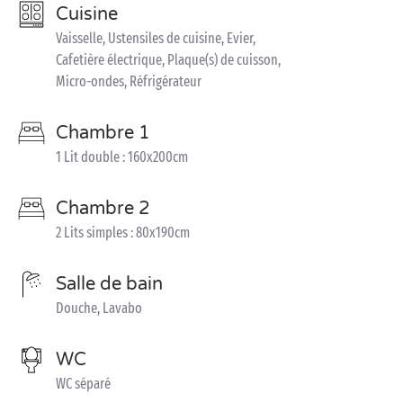
Cuisine
Vaisselle, Ustensiles de cuisine, Evier,
Cafetière électrique, Plaque(s) de cuisson,
Micro-ondes, Réfrigérateur
Chambre 1
1 Lit double : 160x200cm
Chambre 2
2 Lits simples : 80x190cm
Salle de bain
Douche, Lavabo
WC
WC séparé