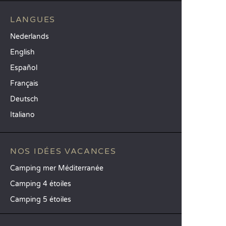
LANGUES
Nederlands
English
Español
Français
Deutsch
Italiano
NOS IDÉES VACANCES
Camping mer Méditerranée
Camping 4 étoiles
Camping 5 étoiles