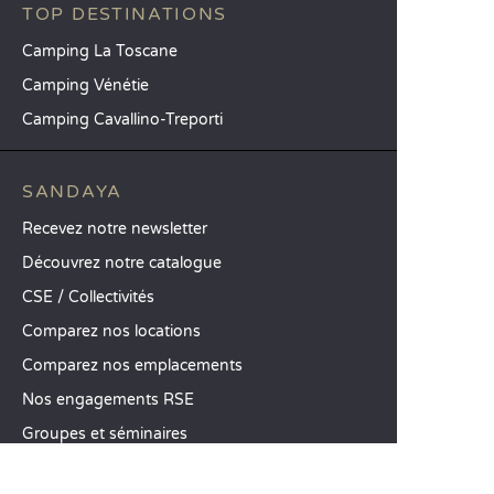
TOP DESTINATIONS
Camping La Toscane
Camping Vénétie
Camping Cavallino-Treporti
SANDAYA
Recevez notre newsletter
Découvrez notre catalogue
CSE / Collectivités
Comparez nos locations
Comparez nos emplacements
Nos engagements RSE
Groupes et séminaires
Business Village by Sandaya