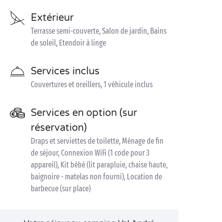
Extérieur
Terrasse semi-couverte, Salon de jardin, Bains
de soleil, Etendoir à linge
Services inclus
Couvertures et oreillers, 1 véhicule inclus
Services en option (sur
réservation)
Draps et serviettes de toilette, Ménage de fin
de séjour, Connexion WiFi (1 code pour 3
appareil), Kit bébé (lit parapluie, chaise haute,
baignoire - matelas non fourni), Location de
barbecue (sur place)