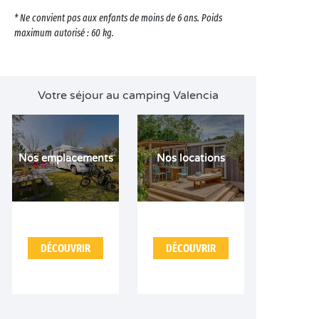
* Ne convient pas aux enfants de moins de 6 ans. Poids
maximum autorisé : 60 kg.
Votre séjour au camping Valencia
Nos emplacements
Nos locations
DÉCOUVRIR
DÉCOUVRIR