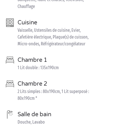
Chauffage
Cuisine
Vaisselle, Ustensiles de cuisine, Evier,
Cafetière électrique, Plaque(s) de cuisson,
Micro-ondes, Réfrigérateur/congélateur
Chambre 1
1 Lit double : 135x190cm
Chambre 2
2 Lits simples : 80x190cm, 1 Lit superposé :
80x190cm *
Salle de bain
Douche, Lavabo