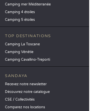
Camping mer Méditerranée
Camping 4 étoiles
Camping 5 étoiles
TOP DESTINATIONS
Camping La Toscane
Camping Vénétie
Camping Cavallino-Treporti
SANDAYA
Recevez notre newsletter
Découvrez notre catalogue
CSE / Collectivités
Comparez nos locations