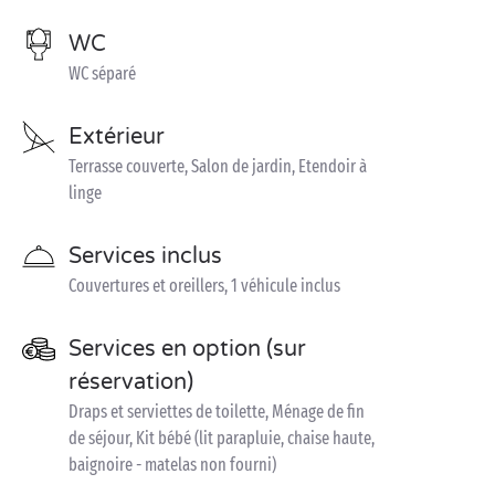
WC
WC séparé
Extérieur
Terrasse couverte, Salon de jardin, Etendoir à
linge
Services inclus
Couvertures et oreillers, 1 véhicule inclus
Services en option (sur
réservation)
Draps et serviettes de toilette, Ménage de fin
de séjour, Kit bébé (lit parapluie, chaise haute,
baignoire - matelas non fourni)