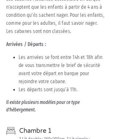
n'acceptent que les enfants à partir de 4 ans à
condition qu'ils sachent nager. Pour les enfants,
comme pour les adultes, il faut savoir nager.
Les cabanes sont non classées.
Arrivées / Départs :
Les arrivées se font entre 14h et 18h afin
de vous transmettre le brief de sécurité
avant votre départ en barque pour
rejoindre votre cabane.
Les départs sont jusqu’à 11h.
Il existe plusieurs modèles pour ce type
d’hébergement.
Chambre 1