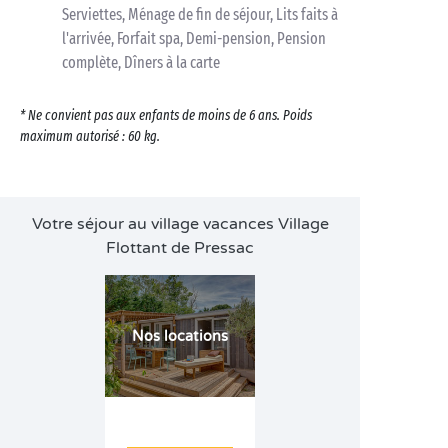
Serviettes, Ménage de fin de séjour, Lits faits à
l'arrivée, Forfait spa, Demi-pension, Pension
complète, Dîners à la carte
* Ne convient pas aux enfants de moins de 6 ans. Poids
maximum autorisé : 60 kg.
Votre séjour au village vacances Village
Flottant de Pressac
Nos locations