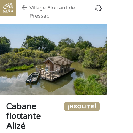
Village Flottant de
Pressac
Cabane
flottante
Alizé