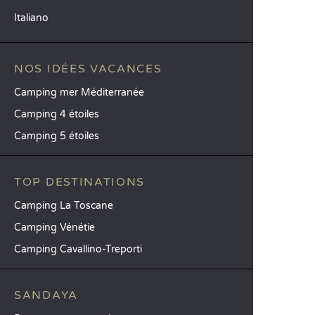
Italiano
NOS IDÉES VACANCES
Camping mer Méditerranée
Camping 4 étoiles
Camping 5 étoiles
TOP DESTINATIONS
Camping La Toscane
Camping Vénétie
Camping Cavallino-Treporti
SANDAYA