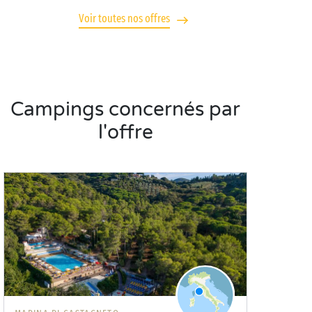
Voir toutes nos offres
Campings concernés par
l'offre