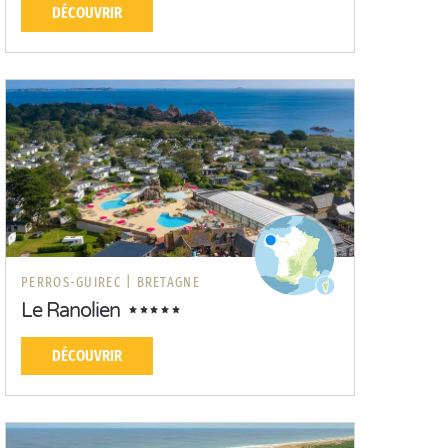
DÉCOUVRIR
PERROS-GUIREC |
BRETAGNE
Le Ranolien
DÉCOUVRIR