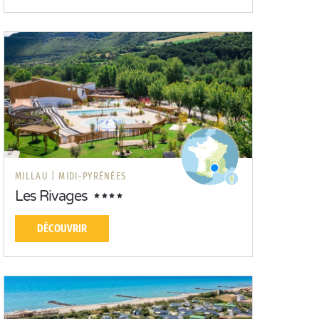
MILLAU |
MIDI-PYRÉNÉES
Les Rivages
DÉCOUVRIR