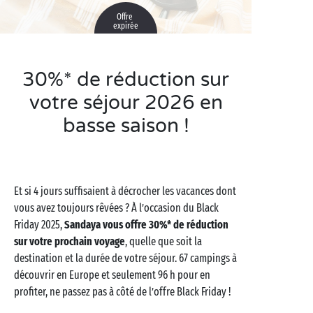
Offre
expirée
30%* de réduction sur
votre séjour 2026 en
basse saison !
Et si 4 jours suffisaient à décrocher les vacances dont
vous avez toujours rêvées ? À l’occasion du Black
Friday 2025,
Sandaya vous offre 30%* de réduction
sur votre prochain voyage
, quelle que soit la
destination et la durée de votre séjour. 67 campings à
découvrir en Europe et seulement 96 h pour en
profiter, ne passez pas à côté de l’offre Black Friday !