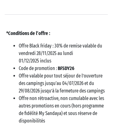
*Conditions de l’offre :
Offre Black Friday : 30% de remise valable du
vendredi 28/11/2025 au lundi
01/12/2025 inclus
Code de promotion :
BFSDY26
Offre valable pour tout séjour de l’ouverture
des campings jusqu'au 04/07/2026 et du
29/08/2026 jusqu’à la fermeture des campings
Offre non rétroactive, non cumulable avec les
autres promotions en cours (hors programme
de fidélité My Sandaya) et sous réserve de
disponibilités