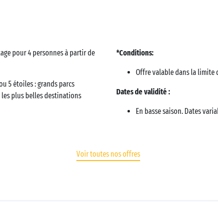
ttage pour 4 personnes à partir de
*Conditions:
Offre valable dans la limite
u 5 étoiles : grands parcs
Dates de validité :
les plus belles destinations
En basse saison. Dates varia
Voir toutes nos offres