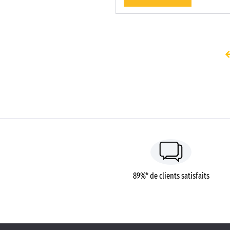
89%* de clients satisfaits