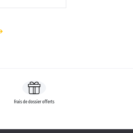
Frais de dossier offerts