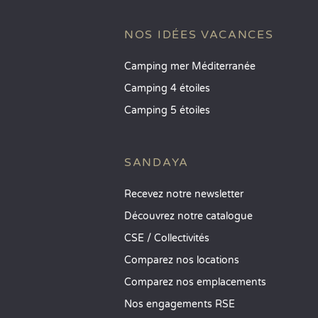
NOS IDÉES VACANCES
Camping mer Méditerranée
Camping 4 étoiles
Camping 5 étoiles
SANDAYA
Recevez notre newsletter
Découvrez notre catalogue
CSE / Collectivités
Comparez nos locations
Comparez nos emplacements
Nos engagements RSE