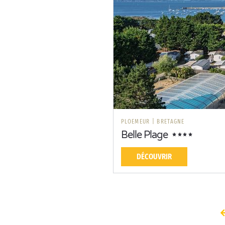
PLOEMEUR
|
BRETAGNE
Belle Plage
DÉCOUVRIR