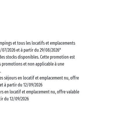
ampings et tous les locatifs et emplacements
4/07/2026 et à partir du 29/08/2026*
 des stocks disponibles. Cette promotion est
s promotions et non applicable à une
.
es séjours en locatif et emplacement nu, offre
et à partir du 12/09/2026
urs en locatif et emplacement nu, offre valable
tir du 12/09/2026