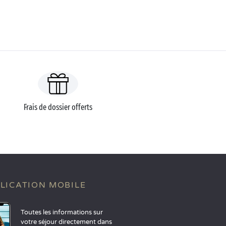
Frais de dossier offerts
LICATION MOBILE
Toutes les informations sur
votre séjour directement dans