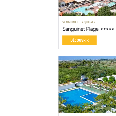
SANGUINET
|
AQUITAINE
Sanguinet Plage
DÉCOUVRIR