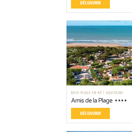
DÉCOUVRIR
BOIS-PLAGE-EN-RÉ
|
AQUITAINE
Amis de la Plage
DÉCOUVRIR