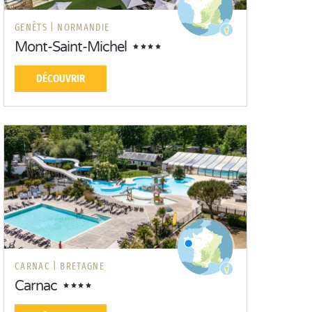
GENÊTS |
NORMANDIE
Mont-Saint-Michel
DÉCOUVRIR
CARNAC |
BRETAGNE
Carnac