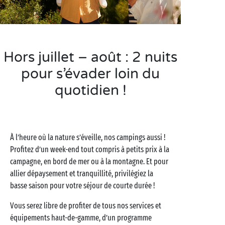
Hors juillet – août : 2 nuits
pour s’évader loin du
quotidien !
À l’heure où la nature s’éveille, nos campings aussi !
Profitez d’un week-end tout compris à petits prix à la
campagne, en bord de mer ou à la montagne. Et pour
allier dépaysement et tranquillité, privilégiez la
basse saison pour votre séjour de courte durée !
Vous serez libre de profiter de tous nos services et
équipements haut-de-gamme, d’un programme