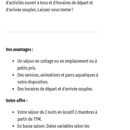
d’activités ouvert à tous et d’horaires de départ et
d’arrivée souples. Laissez-vous tenter !
Vos avantages :
Un séjour en cottage ou en emplacement nu à
petits prix.
Des services, animations et parcs aquatiques à
votre disposition.
Des horaires de départ et d’arrivée souples.
Votre offre :
Votre séjour de 2 nuits en locatif 2 chambres à
partir de 119€.
En basse saison. Dates variables selon les