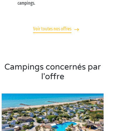
campings.
Voir toutes nos offres
Campings concernés par
l'offre