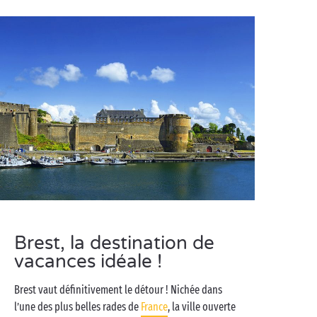
Brest, la destination de
vacances idéale !
Brest vaut définitivement le détour ! Nichée dans
l’une des plus belles rades de
France
, la ville ouverte