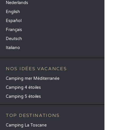
Nederlands
English
Español
Français
Deutsch
Italiano
NOS IDÉES VACANCES
Camping mer Méditerranée
Camping 4 étoiles
Camping 5 étoiles
TOP DESTINATIONS
Camping La Toscane