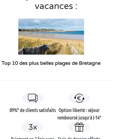
vacances :
Top 10 des plus belles plages de Bretagne
89%* de clients satisfaits
Option liberté : séjour
remboursé jusqu’à J-14*