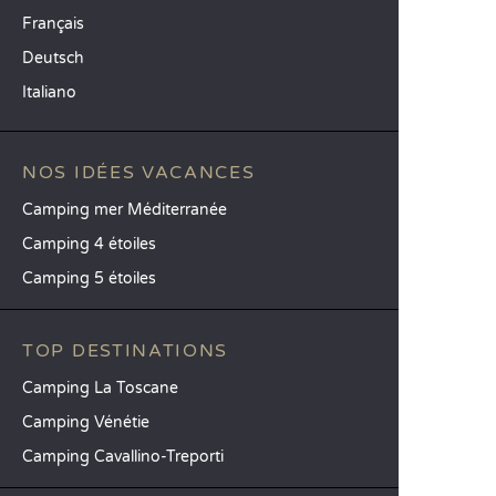
Français
Deutsch
Italiano
NOS IDÉES VACANCES
Camping mer Méditerranée
Camping 4 étoiles
Camping 5 étoiles
TOP DESTINATIONS
Camping La Toscane
Camping Vénétie
Camping Cavallino-Treporti