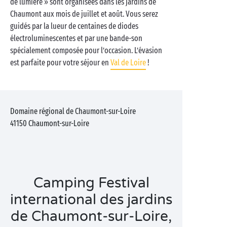
de lumière » sont organisées dans les jardins de
Chaumont aux mois de juillet et août. Vous serez
guidés par la lueur de centaines de diodes
électroluminescentes et par une bande-son
spécialement composée pour l’occasion. L’évasion
est parfaite pour votre séjour en
Val de Loire
!
Domaine régional de Chaumont-sur-Loire
41150
Chaumont-sur-Loire
Camping Festival
international des jardins
de Chaumont-sur-Loire,