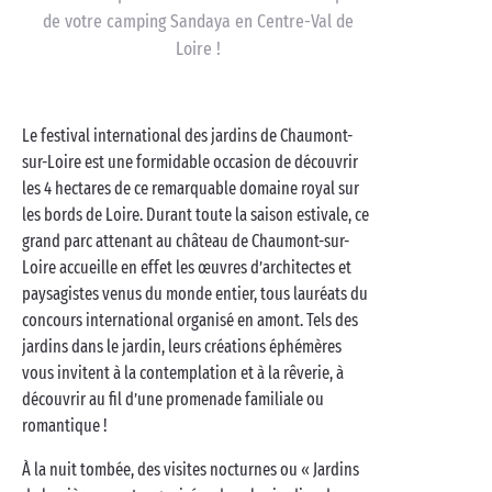
de votre camping Sandaya en Centre-Val de
Loire !
Le festival international des jardins de Chaumont-
sur-Loire est une formidable occasion de découvrir
les 4 hectares de ce remarquable domaine royal sur
les bords de Loire. Durant toute la saison estivale, ce
grand parc attenant au château de Chaumont-sur-
Loire accueille en effet les œuvres d’architectes et
paysagistes venus du monde entier, tous lauréats du
concours international organisé en amont. Tels des
jardins dans le jardin, leurs créations éphémères
vous invitent à la contemplation et à la rêverie, à
découvrir au fil d’une promenade familiale ou
romantique !
À la nuit tombée, des visites nocturnes ou « Jardins