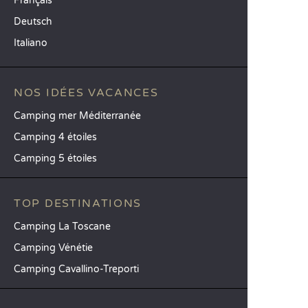
Français
Deutsch
Italiano
NOS IDÉES VACANCES
Camping mer Méditerranée
Camping 4 étoiles
Camping 5 étoiles
TOP DESTINATIONS
Camping La Toscane
Camping Vénétie
Camping Cavallino-Treporti