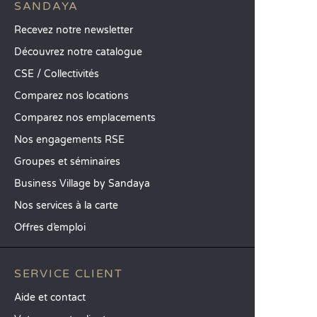
SANDAYA
Recevez notre newsletter
Découvrez notre catalogue
CSE / Collectivités
Comparez nos locations
Comparez nos emplacements
Nos engagements RSE
Groupes et séminaires
Business Village by Sandaya
Nos services à la carte
Offres d’emploi
SERVICE CLIENT
Aide et contact