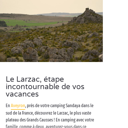
Le Larzac, étape
incontournable de vos
vacances
En
Aveyron
, près de votre camping Sandaya dans le
sud de la France, découvrez le Larzac, le plus vaste
plateau des Grands Causses ! En camping avec votre
famille, comme à deux, aventurez-vous dans ce