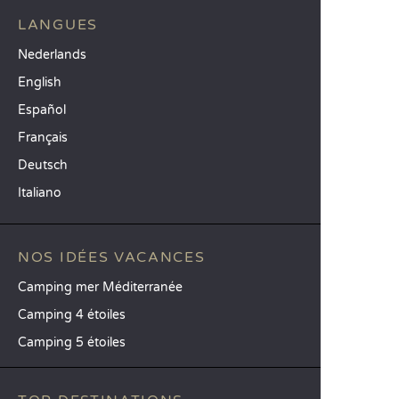
LANGUES
Nederlands
English
Español
Français
Deutsch
Italiano
NOS IDÉES VACANCES
Camping mer Méditerranée
Camping 4 étoiles
Camping 5 étoiles