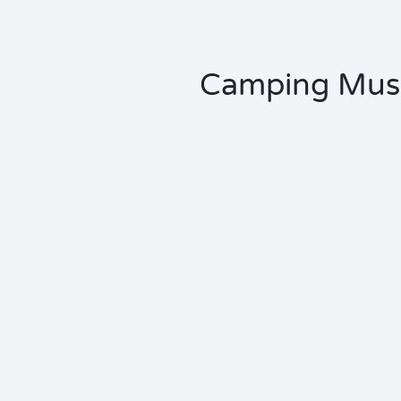
Camping Musée 