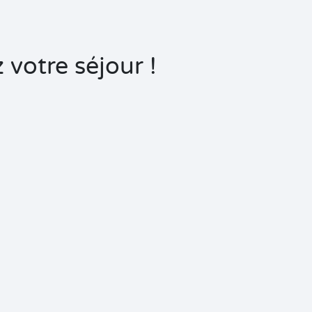
 votre séjour !