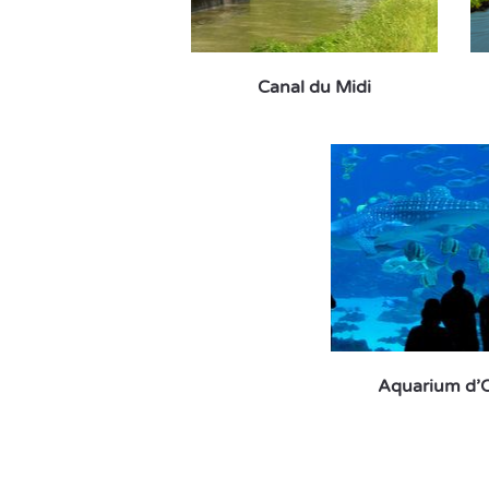
Canal du Midi
Aquarium d’O