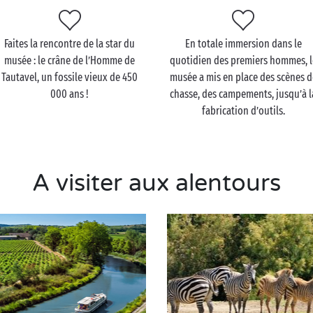
Faites la rencontre de la star du
En totale immersion dans le
musée : le crâne de l’Homme de
quotidien des premiers hommes, l
Tautavel, un fossile vieux de 450
musée a mis en place des scènes d
000 ans !
chasse, des campements, jusqu’à l
fabrication d’outils.
A visiter aux alentours