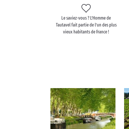
Le saviez-vous ? L’Homme de
Tautavel fait partie de l’un des plus
vieux habitants de France !