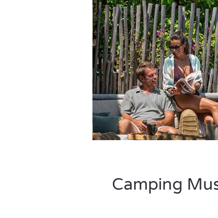
Camping Musée