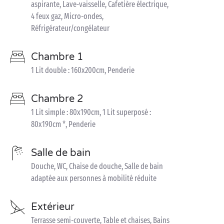
aspirante, Lave-vaisselle, Cafetière électrique,
4 feux gaz, Micro-ondes,
Réfrigérateur/congélateur
Chambre 1
1 Lit double : 160x200cm, Penderie
Chambre 2
1 Lit simple : 80x190cm, 1 Lit superposé :
80x190cm *, Penderie
Salle de bain
Douche, WC, Chaise de douche, Salle de bain
adaptée aux personnes à mobilité réduite
Extérieur
Terrasse semi-couverte, Table et chaises, Bains