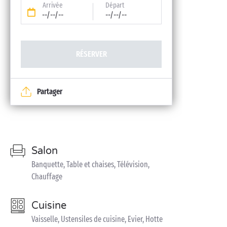
Arrivée
Départ
--/--/--
--/--/--
RÉSERVER
Partager
Salon
Banquette, Table et chaises, Télévision,
Chauffage
Cuisine
Vaisselle, Ustensiles de cuisine, Evier, Hotte