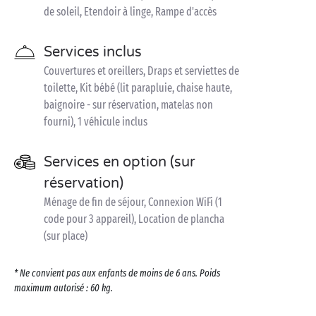
de soleil, Etendoir à linge, Rampe d'accès
Services inclus
Couvertures et oreillers, Draps et serviettes de
toilette, Kit bébé (lit parapluie, chaise haute,
baignoire - sur réservation, matelas non
fourni), 1 véhicule inclus
Services en option (sur
réservation)
Ménage de fin de séjour, Connexion WiFi (1
code pour 3 appareil), Location de plancha
(sur place)
* Ne convient pas aux enfants de moins de 6 ans. Poids
maximum autorisé : 60 kg.