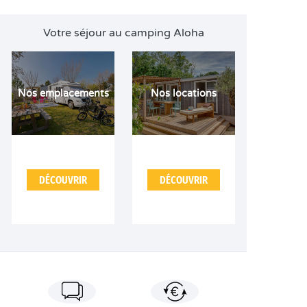
Votre séjour au camping Aloha
Nos emplacements
Nos locations
DÉCOUVRIR
DÉCOUVRIR