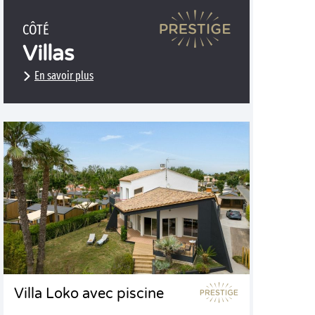
CÔTÉ
Villas
En savoir plus
Villa Loko avec piscine