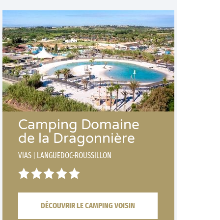
Camping Domaine
de la Dragonnière
VIAS
|
LANGUEDOC-ROUSSILLON
DÉCOUVRIR LE CAMPING VOISIN