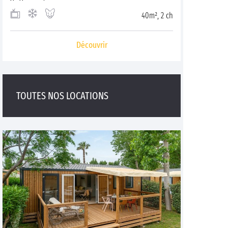
40m², 2 ch
Découvrir
TOUTES NOS LOCATIONS