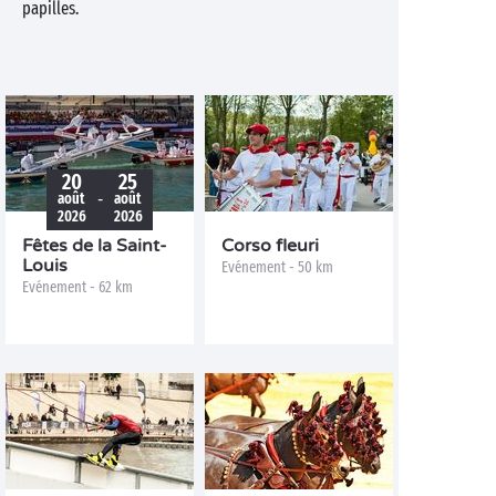
papilles.
20
25
-
août
août
2026
2026
Fêtes de la Saint-
Corso fleuri
Louis
Evénement - 50 km
Evénement - 62 km