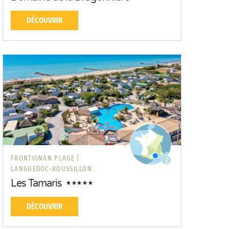
DÉCOUVRIR
FRONTIGNAN PLAGE |
LANGUEDOC-ROUSSILLON
Les Tamaris
DÉCOUVRIR