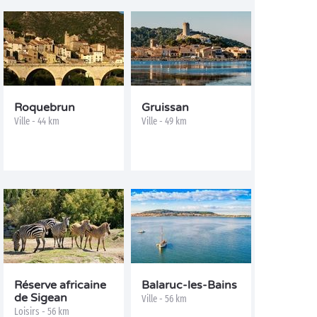
Roquebrun
Gruissan
Ville - 44 km
Ville - 49 km
Réserve africaine
Balaruc-les-Bains
de Sigean
Ville - 56 km
Loisirs - 56 km