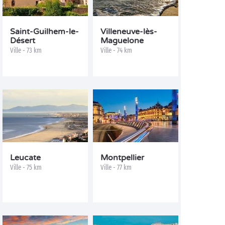
Saint-Guilhem-le-
Villeneuve-lès-
Désert
Maguelone
Ville - 73 km
Ville - 74 km
Leucate
Montpellier
Ville - 75 km
Ville - 77 km