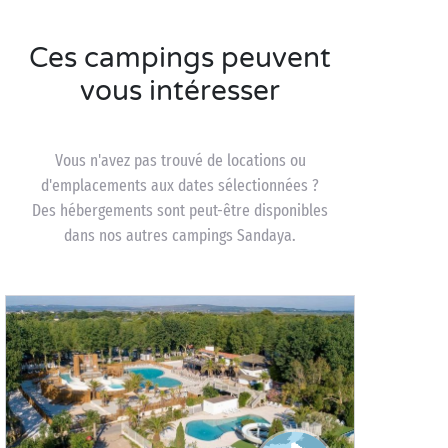
Ces campings peuvent
vous intéresser
Vous n'avez pas trouvé de locations ou
d'emplacements aux dates sélectionnées ?
Des hébergements sont peut-être disponibles
dans nos autres campings Sandaya.