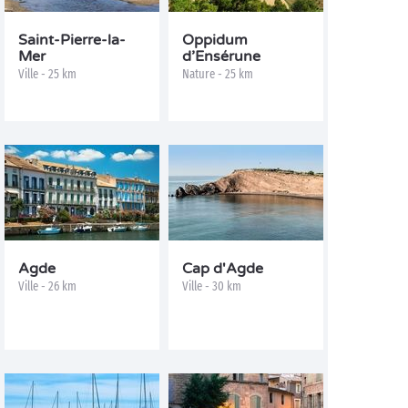
Saint-Pierre-la-
Oppidum
Mer
d’Ensérune
Ville - 25 km
Nature - 25 km
Agde
Cap d'Agde
Ville - 26 km
Ville - 30 km