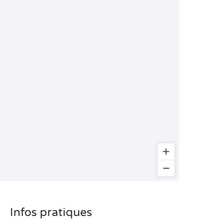
Infos pratiques