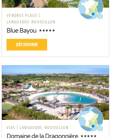
VENDRES PLAGE |
LANGUEDOC-ROUSSILLON
Blue Bayou
DÉCOUVRIR
VIAS |
LANGUEDOC-ROUSSILLON
Domaine de la Dragonnière