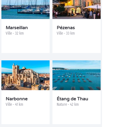
Marseillan
Pézenas
Ville - 32 km
Ville - 33 km
Narbonne
Étang de Thau
Ville - 41 km
Nature - 42 km