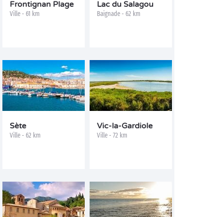
Frontignan Plage
Lac du Salagou
Ville - 61 km
Baignade - 62 km
Sète
Vic-la-Gardiole
Ville - 62 km
Ville - 72 km