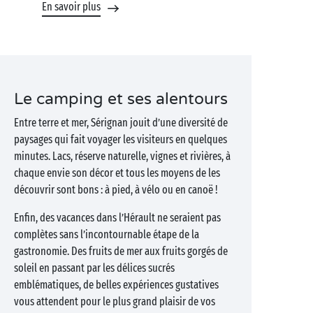
En savoir plus
Le camping et ses alentours
Entre terre et mer, Sérignan jouit d’une diversité de
paysages qui fait voyager les visiteurs en quelques
minutes. Lacs, réserve naturelle, vignes et rivières, à
chaque envie son décor et tous les moyens de les
découvrir sont bons : à pied, à vélo ou en canoë !
Enfin, des vacances dans l’Hérault ne seraient pas
complètes sans l’incontournable étape de la
gastronomie. Des fruits de mer aux fruits gorgés de
soleil en passant par les délices sucrés
emblématiques, de belles expériences gustatives
vous attendent pour le plus grand plaisir de vos