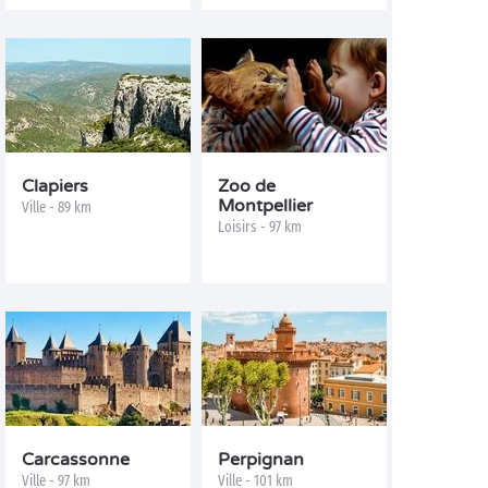
Clapiers
Zoo de
Montpellier
Ville - 89 km
Loisirs - 97 km
Carcassonne
Perpignan
Ville - 97 km
Ville - 101 km