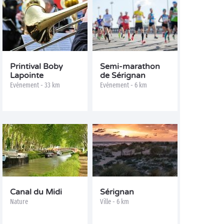
Printival Boby
Semi-marathon
Lapointe
de Sérignan
Evénement - 33 km
Evénement - 6 km
Canal du Midi
Sérignan
Nature
Ville - 6 km