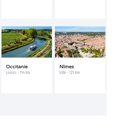
Occitanie
Nîmes
Loisirs - 114 km
Ville - 125 km