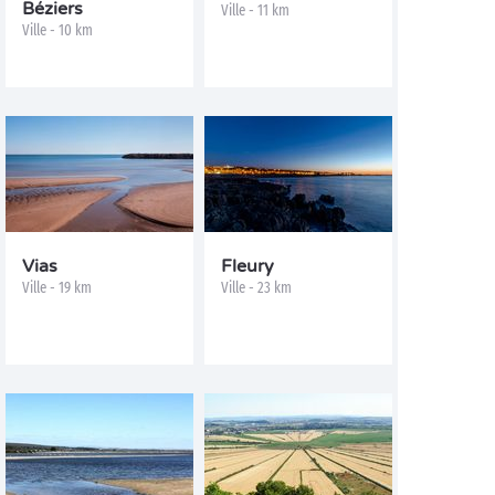
Béziers
Ville - 11 km
Ville - 10 km
Vias
Fleury
Ville - 19 km
Ville - 23 km