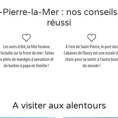
Pierre-la-Mer : nos conseils
réussi
Les soirs d’été, la fête foraine
À l’est de Saint-Pierre, le port des
’installe sur le front de mer : faites
Cabanes de Fleury est une escale 
le plein de manèges à sensation et
choix pour se sentir à l’autre bou
de barbes à papa en famille !
du monde !
A visiter aux alentours