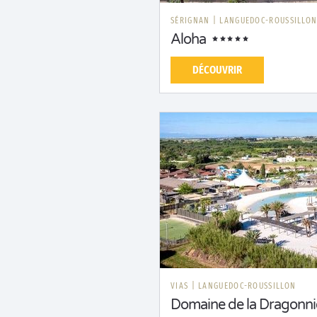
SÉRIGNAN
|
LANGUEDOC-ROUSSILLO
Aloha
DÉCOUVRIR
VIAS
|
LANGUEDOC-ROUSSILLON
Domaine de la Dragonni