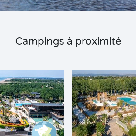
Campings à proximité