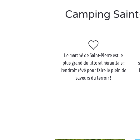
Camping Saint-
Le marché de Saint-Pierre est le
plus grand du littoral héraultais :
s
l’endroit rêvé pour faire le plein de
saveurs du terroir !