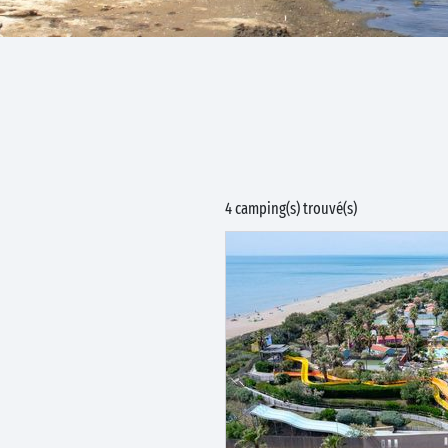
4 camping(s) trouvé(s)