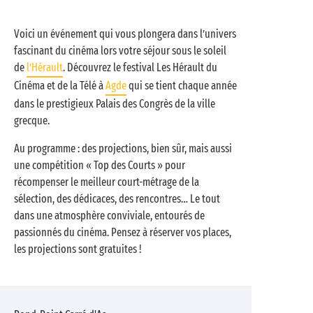
Voici un événement qui vous plongera dans l’univers
fascinant du cinéma lors votre séjour sous le soleil
de
l’Hérault
. Découvrez le festival Les Hérault du
Cinéma et de la Télé à
Agde
qui se tient chaque année
dans le prestigieux Palais des Congrès de la ville
grecque.
Au programme : des projections, bien sûr, mais aussi
une compétition « Top des Courts » pour
récompenser le meilleur court-métrage de la
sélection, des dédicaces, des rencontres… Le tout
dans une atmosphère conviviale, entourés de
passionnés du cinéma. Pensez à réserver vos places,
les projections sont gratuites !