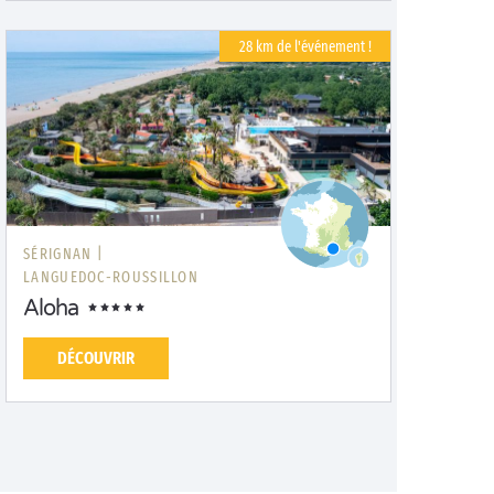
28 km de l'événement !
SÉRIGNAN |
LANGUEDOC-ROUSSILLON
Aloha
DÉCOUVRIR