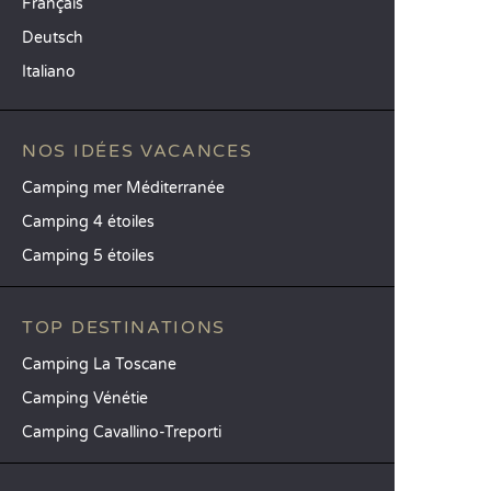
Français
Deutsch
Italiano
NOS IDÉES VACANCES
Camping mer Méditerranée
Camping 4 étoiles
Camping 5 étoiles
TOP DESTINATIONS
Camping La Toscane
Camping Vénétie
Camping Cavallino-Treporti