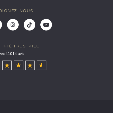
OIGNEZ-NOUS
TIFIÉ TRUSTPILOT
vec 41014 avis