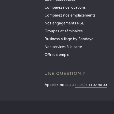
Comparez nos locations
Comparez nos emplacements
Nos engagements RSE
Groupes et séminaires
Business Village by Sandaya
Nos services à la carte
Offres d’emploi
UNE QUESTION ?
Appelez-nous au
+33 (0)4 11 32 90 00