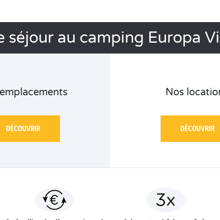
e séjour au camping Europa Vi
 emplacements
Nos locatio
DÉCOUVRIR
DÉCOUVRIR