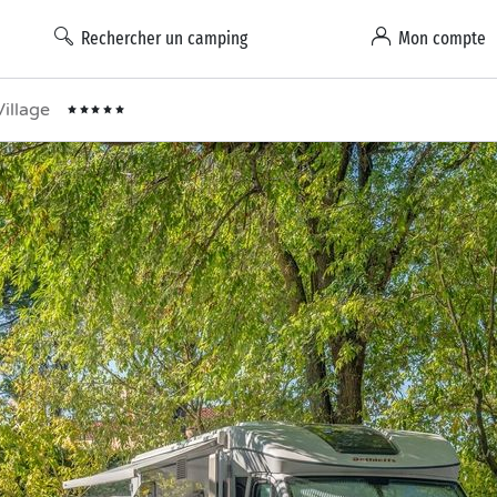
Rechercher un camping
Mon compte
illage