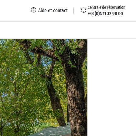
Centrale de réservation
Aide et contact
+33 (0)4 11 32 90 00