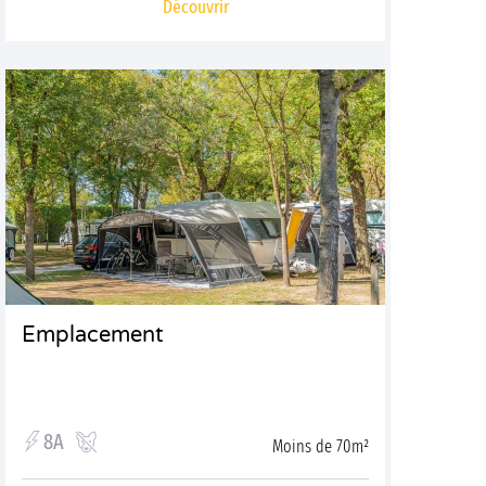
Découvrir
Emplacement
8A
Moins de 70m²