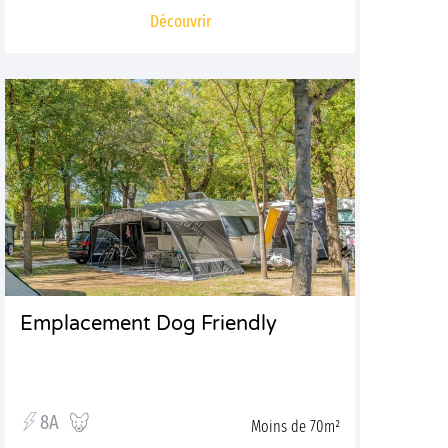
Découvrir
Emplacement Dog Friendly
8A
Moins de 70m²