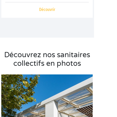
Découvrir
Découvrez nos sanitaires
collectifs en photos