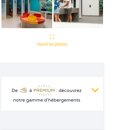
Ouvrir les photos
De
à
: découvrez
notre gamme d'hébergements