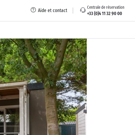
Centrale de réservation
Aide et contact
+33 (0)4 11 32 90 00