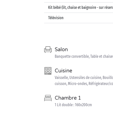
Kit bébé (lit, chaise et baignoire - sur réser
Télévision
Salon
Banquette convertible, Table et chaises
Cuisine
Vaisselle, Ustensiles de cuisine, Bouillo
cuisson, Micro-ondes, Réfrigérateur/c
Chambre 1
1 Lit double : 160x200cm