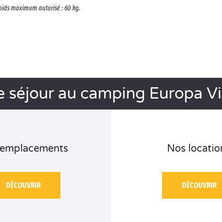
oids maximum autorisé : 60 kg.
e séjour au camping Europa Vi
 emplacements
Nos locatio
DÉCOUVRIR
DÉCOUVRIR