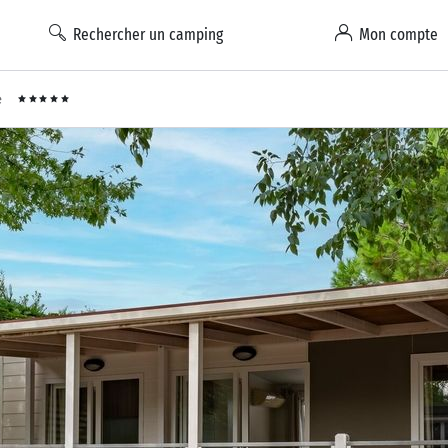
Rechercher un camping
Mon compte
e