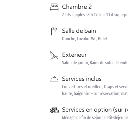
Chambre 2
2 Lits simples : 80x190cm, 1 Lit superp
Salle de bain
Douche, Lavabo, WC, Bidet
Extérieur
Salon de jardin, Bains de soleil, Etendo
Services inclus
Couvertures et oreillers, Draps et servi
haute, baignoire - sur réservation, matel
Services en option (sur 
Ménage de fin de séjour, Petit-déjeun