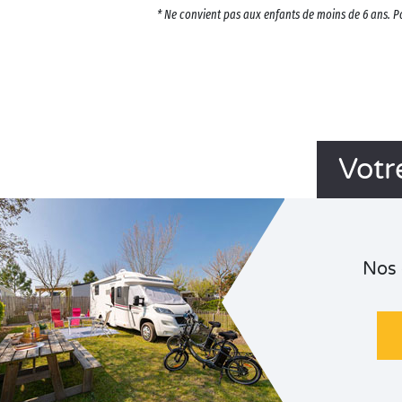
* Ne convient pas aux enfants de moins de 6 ans. P
Votr
Nos