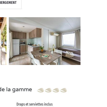
BERGEMENT
s de la gamme
Draps et serviettes inclus