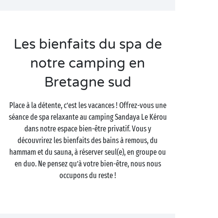
Les bienfaits du spa de
notre camping en
Bretagne sud
Place à la détente, c’est les vacances ! Offrez-vous une
séance de spa relaxante au camping Sandaya Le Kérou
dans notre espace bien-être privatif. Vous y
découvrirez les bienfaits des bains à remous, du
hammam et du sauna, à réserver seul(e), en groupe ou
en duo. Ne pensez qu’à votre bien-être, nous nous
occupons du reste !