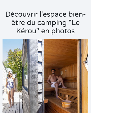
Découvrir l'espace bien-
être du camping "Le
Kérou" en photos