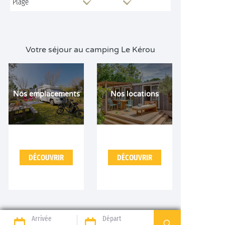
Plage
Votre séjour au camping Le Kérou
Nos emplacements
Nos locations
DÉCOUVRIR
DÉCOUVRIR
Arrivée
Départ