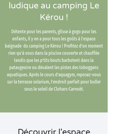
ludique au camping Le
Kérou !
Détente pour les parents, glisse à gogo pour les
enfants, il y en a pour tous les goûts à l'espace
baignade du camping Le Kérou ! Profitez d’un moment
rien qu’à vous dans la piscine couverte et chauffée
tandis que les p’tits bouts barbotent dans la
pataugeoire ou dévalent les pistes des toboggans
aquatiques. Après le cours d’aquagym, reposez-vous
sur la terrasse solarium, l’endroit parfait pour buller
sous le soleil de Clohars-Carnoët.
Découvrir l'espace