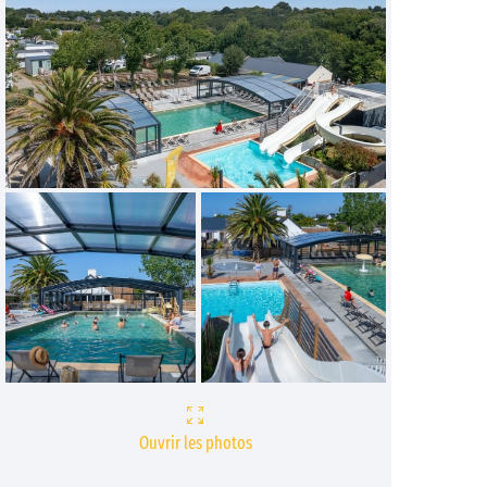
Ouvrir les photos