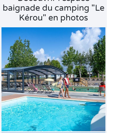
baignade du camping "Le
Kérou" en photos