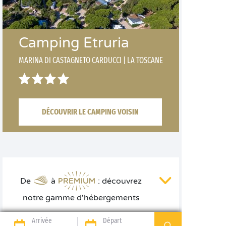
Camping Etruria
MARINA DI CASTAGNETO CARDUCCI
|
LA TOSCANE
DÉCOUVRIR LE CAMPING VOISIN
De
à
: découvrez
notre gamme d'hébergements
Arrivée
Départ