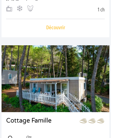
1 ch
Découvrir
Cottage Famille