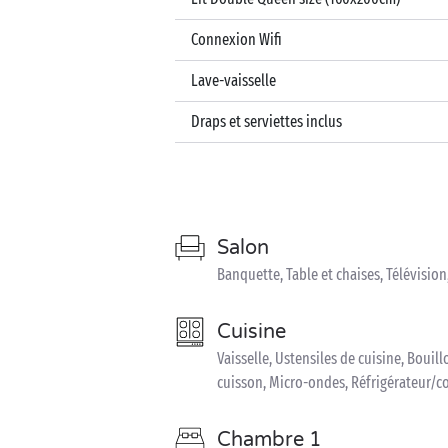
Connexion Wifi
Lave-vaisselle
Draps et serviettes inclus
Salon
Banquette, Table et chaises, Télévisio
Cuisine
Vaisselle, Ustensiles de cuisine, Bouill
cuisson, Micro-ondes, Réfrigérateur/c
Chambre 1