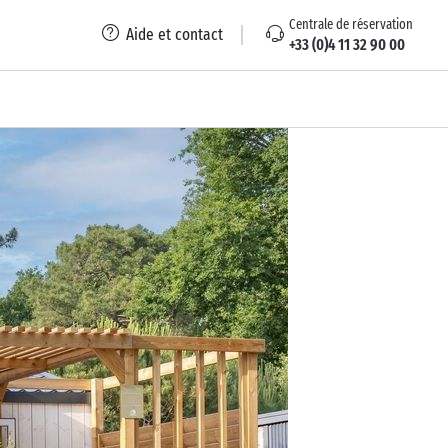
Centrale de réservation
Aide et contact
+33 (0)4 11 32 90 00