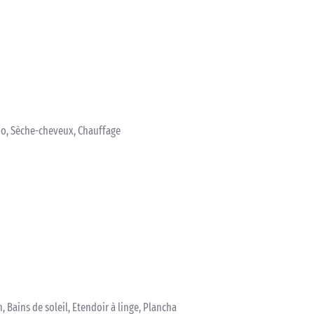
bo, Sèche-cheveux, Chauffage
, Bains de soleil, Etendoir à linge, Plancha