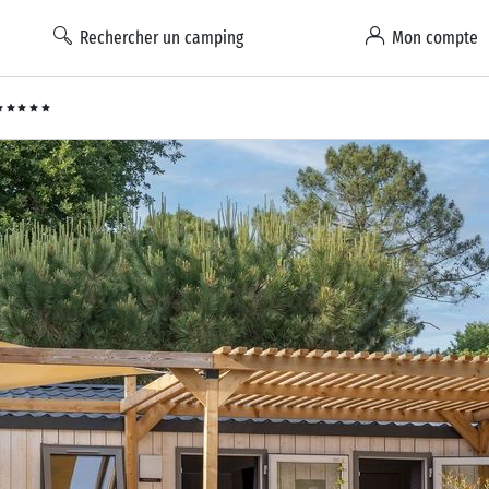
Rechercher un camping
Mon compte