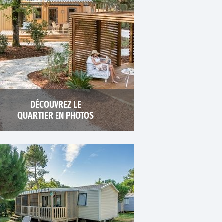
DÉCOUVREZ LE
QUARTIER EN PHOTOS