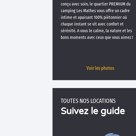
conçu avec soin, le quartier PREMIUM du
camping Les Mathes vous offre un cadre
intime et apaisant 100% piétonnier où
chaque instant se vit avec confort et
sérénité. A vous le calme, la nature et les
bons moments avec ceux que vous aimez !
Voir les photos
TOUTES NOS LOCATIONS
Suivez le guide