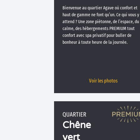
Bienvenue au quartier Agave où confort et
haut de gamme ne font qu’un. Ce qui vous y
attend ? Une zone piétonne, de l’espace, du
calme, des hébergements PREMIUM tout
confort avec spa privatif pour buller de
bonheur à toute heure de la journée.
Voir les photos
QUARTIER
Chêne
vert