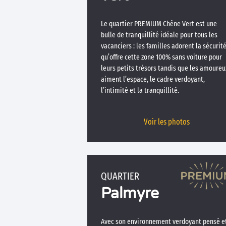
Le quartier PREMIUM Chêne Vert est une
bulle de tranquillité idéale pour tous les
vacanciers : les familles adorent la sécurit
qu’offre cette zone 100% sans voiture pour
leurs petits trésors tandis que les amoureu
aiment l’espace, le cadre verdoyant,
l’intimité et la tranquillité.
Voir les photos
QUARTIER
Palmyre
Avec son environnement verdoyant pensé e