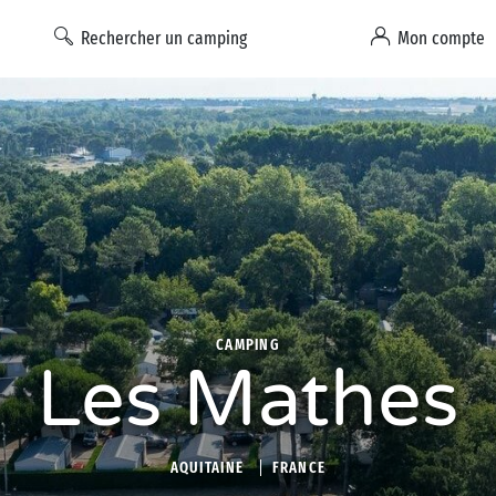
Rechercher un camping
Mon compte
CAMPING
Les Mathes
AQUITAINE
FRANCE