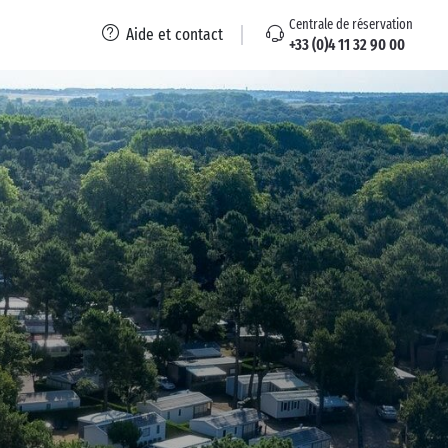
Centrale de réservation
Aide et contact
+33 (0)4 11 32 90 00