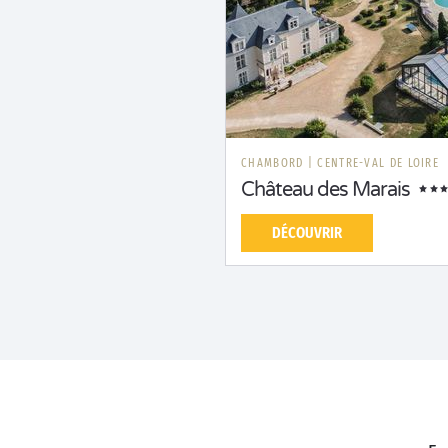
CHAMBORD
|
CENTRE-VAL DE LOIRE
Château des Marais
DÉCOUVRIR