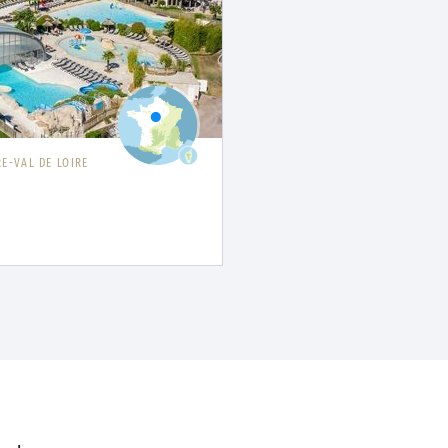
E-VAL DE LOIRE