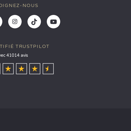
OIGNEZ-NOUS
TIFIÉ TRUSTPILOT
vec 41014 avis