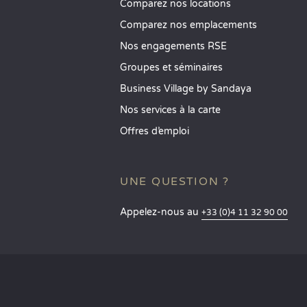
Comparez nos locations
Comparez nos emplacements
Nos engagements RSE
Groupes et séminaires
Business Village by Sandaya
Nos services à la carte
Offres d’emploi
UNE QUESTION ?
Appelez-nous au
+33 (0)4 11 32 90 00