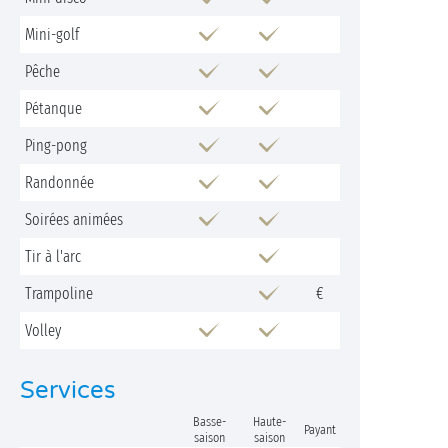
Mini-golf
Pêche
Pétanque
Ping-pong
Randonnée
Soirées animées
Tir à l'arc
Trampoline
€
Volley
Services
Basse-
Haute-
Payant
saison
saison