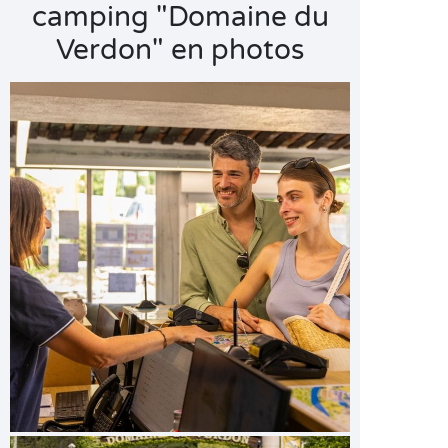
camping "Domaine du
Verdon" en photos