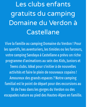
Les clubs enfants
gratuits du camping
Domaine du Verdon à
Castellane
Vive la famille au camping Domaine du Verdon ! Pour
les sportifs, les aventuriers, les timides ou les farceurs,
votre camping Sandaya à Castellane a prévu un riche
programme d'animations au sein des Kids, Juniors et
Teens clubs. Idéal pour s’initier à de nouvelles
activités et faire le plein de nouveaux copains !
Amoureux des grands espaces ? Notre camping
familial est le point de départ pour des excursions au
fil de l’eau dans les gorges du Verdon ou des
escapades nature au pied des Hautes-Alpes en famille.