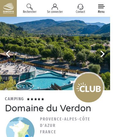
Rechercher
Se connecter
Contact
Menu
CAMPING
Domaine du Verdon
PROVENCE-ALPES-CÔTE
D'AZUR
FRANCE