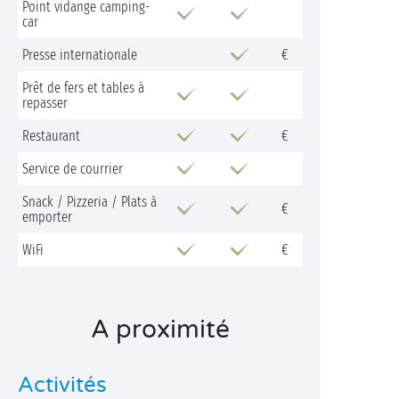
Point vidange camping-
car
Presse internationale
€
Prêt de fers et tables à
repasser
Restaurant
€
Service de courrier
Snack / Pizzeria / Plats à
€
emporter
WiFi
€
A proximité
Activités