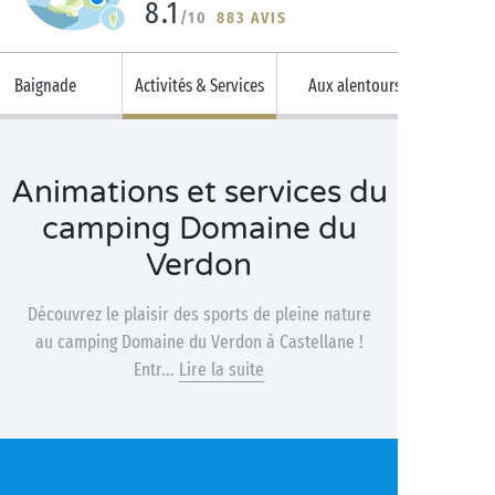
8.1
/10
883 AVIS
Baignade
Activités & Services
Aux alentours
Animations et services du
camping Domaine du
Verdon
Découvrez le plaisir des sports de pleine nature
au camping Domaine du Verdon à Castellane !
Entr...
Lire la suite