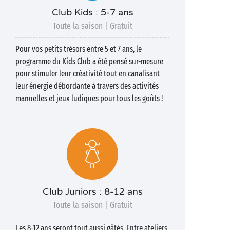
Club Kids : 5-7 ans
Toute la saison | Gratuit
Pour vos petits trésors entre 5 et 7 ans, le
programme du Kids Club a été pensé sur-mesure
pour stimuler leur créativité tout en canalisant
leur énergie débordante à travers des activités
manuelles et jeux ludiques pour tous les goûts !
Club Juniors : 8-12 ans
Toute la saison | Gratuit
Les 8-12 ans seront tout aussi gâtés. Entre ateliers