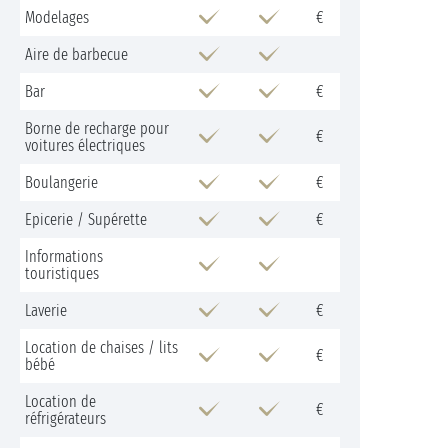
Modelages
€
Aire de barbecue
Bar
€
Borne de recharge pour
€
voitures électriques
Boulangerie
€
Epicerie / Supérette
€
Informations
touristiques
Laverie
€
Location de chaises / lits
€
bébé
Location de
€
réfrigérateurs