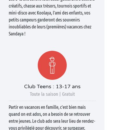
créatifs, chasse aux trésors, tournois sportifs et
mini-disco avec Koolaya, l'ami des enfants, vos
petits campeurs garderont des souvenirs
inoubliables de leurs (premières) vacances chez
Sandaya !
Club Teens : 13-17 ans
Toute la saison | Gratuit
Partir en vacances en famille, c'est bien mais
quand on est ados, on a besoin de se retrouver
entre jeunes. Le club ado sera leur lieu de rendez-
vous privilégié pour découvrir, se surpasser,