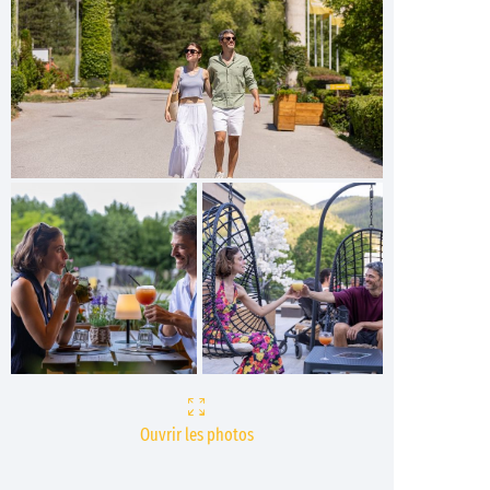
Ouvrir les photos