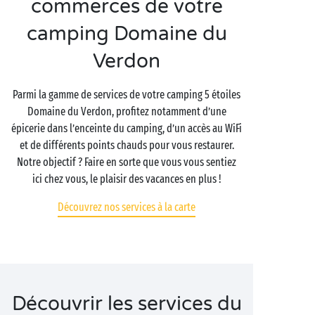
commerces de votre
camping Domaine du
Verdon
Parmi la gamme de services de votre camping 5 étoiles
Domaine du Verdon, profitez notamment d’une
épicerie dans l’enceinte du camping, d’un accès au WiFi
et de différents points chauds pour vous restaurer.
Notre objectif ? Faire en sorte que vous vous sentiez
ici chez vous, le plaisir des vacances en plus !
Découvrez nos services à la carte
Découvrir les services du