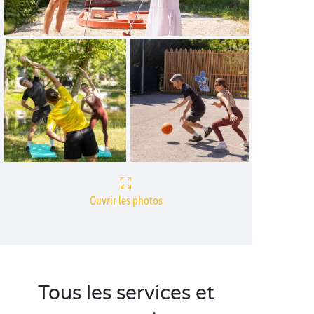
Ouvrir les photos
Tous les services et