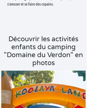
s'amuser et se faire des copains.
Découvrir les activités
enfants du camping
"Domaine du Verdon" en
photos