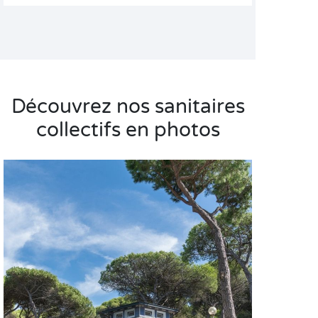
Découvrez nos sanitaires
collectifs en photos