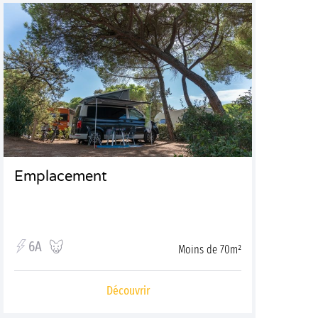
Emplacement
6A
Moins de 70m²
Découvrir