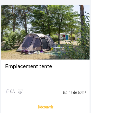
Emplacement tente
6A
Moins de 60m²
Découvrir