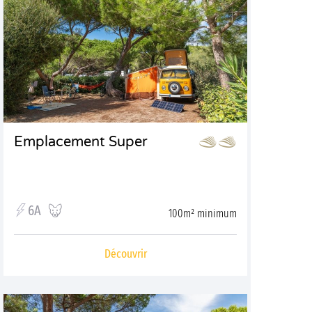
Emplacement Super
6A
100m² minimum
Découvrir