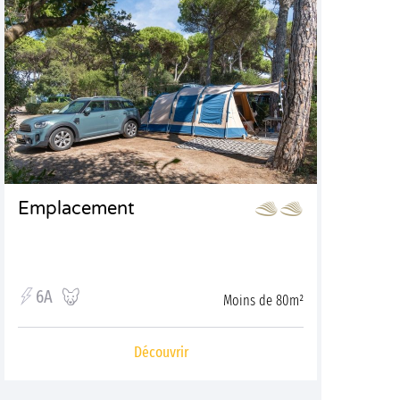
Emplacement
6A
Moins de 80m²
Découvrir