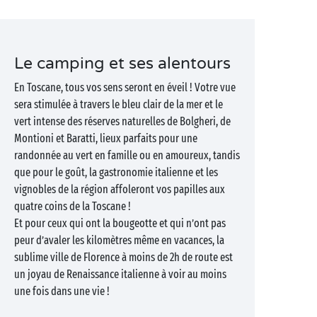
Le camping et ses alentours
En Toscane, tous vos sens seront en éveil ! Votre vue
sera stimulée à travers le bleu clair de la mer et le
vert intense des réserves naturelles de Bolgheri, de
Montioni et Baratti, lieux parfaits pour une
randonnée au vert en famille ou en amoureux, tandis
que pour le goût, la gastronomie italienne et les
vignobles de la région affoleront vos papilles aux
quatre coins de la Toscane !
Et pour ceux qui ont la bougeotte et qui n’ont pas
peur d’avaler les kilomètres même en vacances, la
sublime ville de Florence à moins de 2h de route est
un joyau de Renaissance italienne à voir au moins
une fois dans une vie !