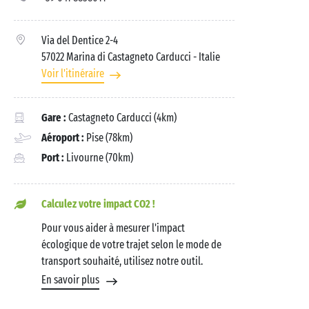
Via del Dentice 2-4
57022 Marina di Castagneto Carducci
- Italie
Voir l'itinéraire
Gare :
Castagneto Carducci (4km)
Aéroport :
Pise (78km)
Port :
Livourne (70km)
Calculez votre impact CO2 !
Pour vous aider à mesurer l'impact
écologique de votre trajet selon le mode de
transport souhaité, utilisez notre outil.
En savoir plus