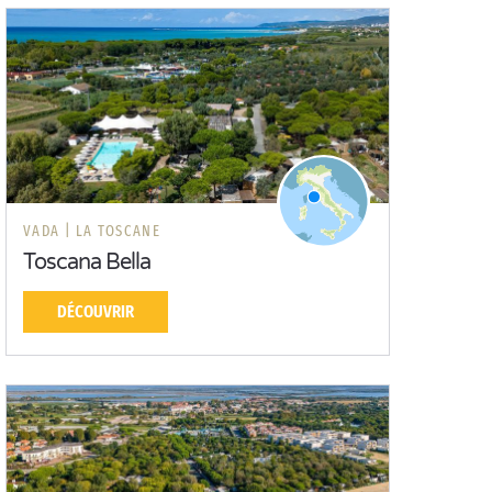
VADA |
LA TOSCANE
Toscana Bella
DÉCOUVRIR