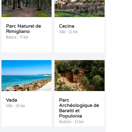
Parc Naturel de
Cecina
Rimigliano
Ville - 22 km
Nature - 17 km
Vada
Parc
Archéologique de
Ville - 30 km
Baratti et
Populonia
Histoire - 33 km