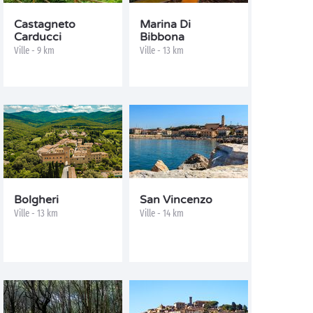
Castagneto
Marina Di
Carducci
Bibbona
Ville - 9 km
Ville - 13 km
Bolgheri
San Vincenzo
Ville - 13 km
Ville - 14 km