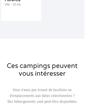
Florence
Ville - 135 km
Ces campings peuvent
vous intéresser
Vous n'avez pas trouvé de locations ou
d'emplacements aux dates sélectionnées ?
Des hébergements sont peut-être disponibles