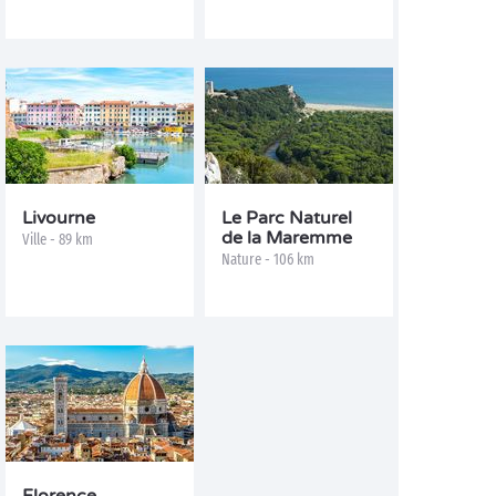
Livourne
Le Parc Naturel
de la Maremme
Ville - 89 km
Nature - 106 km