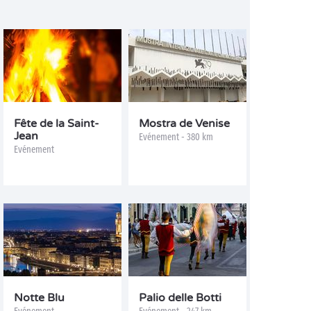
Fête de la Saint-
Mostra de Venise
Jean
Evénement - 380 km
Evénement
Notte Blu
Palio delle Botti