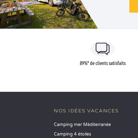
89%* de clients satisfaits
NOS IDÉES VACANCES
Camping mer Méditerranée
Camping 4 étoiles