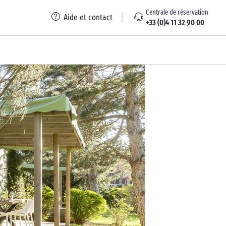
Centrale de réservation
Aide et contact
+33 (0)4 11 32 90 00