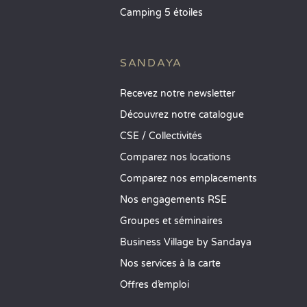
Camping 5 étoiles
SANDAYA
Recevez notre newsletter
Découvrez notre catalogue
CSE / Collectivités
Comparez nos locations
Comparez nos emplacements
Nos engagements RSE
Groupes et séminaires
Business Village by Sandaya
Nos services à la carte
Offres d’emploi