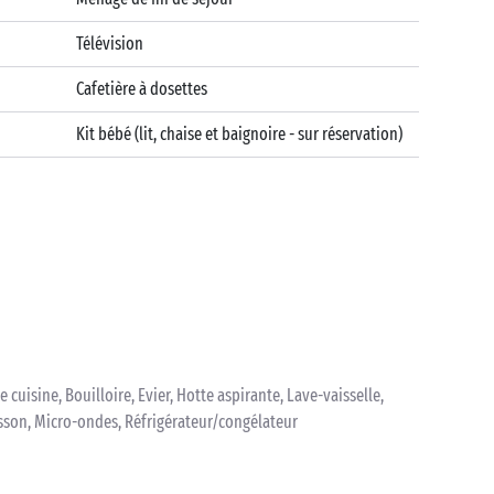
Télévision
Cafetière à dosettes
Kit bébé (lit, chaise et baignoire - sur réservation)
e cuisine, Bouilloire, Evier, Hotte aspirante, Lave-vaisselle,
isson, Micro-ondes, Réfrigérateur/congélateur