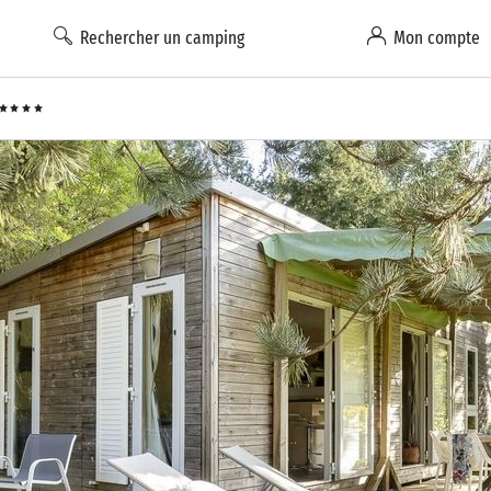
Rechercher un camping
Mon compte