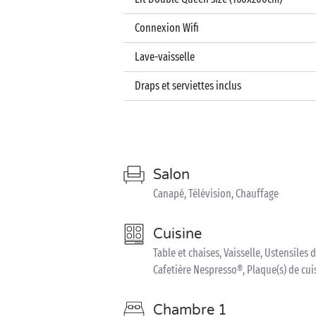
Connexion Wifi
Lave-vaisselle
Draps et serviettes inclus
Salon
Canapé, Télévision, Chauffage
Cuisine
Table et chaises, Vaisselle, Ustensiles d
Cafetière Nespresso®, Plaque(s) de cu
Chambre 1