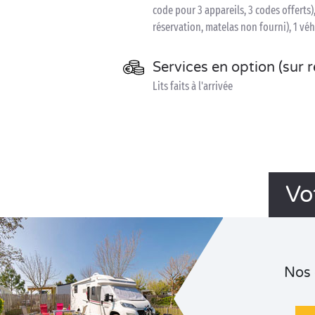
code pour 3 appareils, 3 codes offerts),
réservation, matelas non fourni), 1 véh
Services en option (sur 
Lits faits à l'arrivée
Vo
Nos