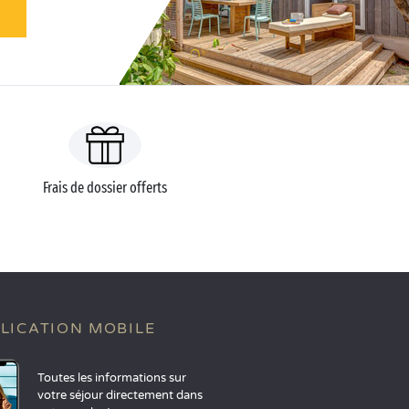
Frais de dossier offerts
LICATION MOBILE
Toutes les informations sur
votre séjour directement dans