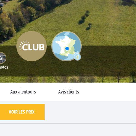
hotos
Aux alentours
Avis clients
VOIR LES PRIX