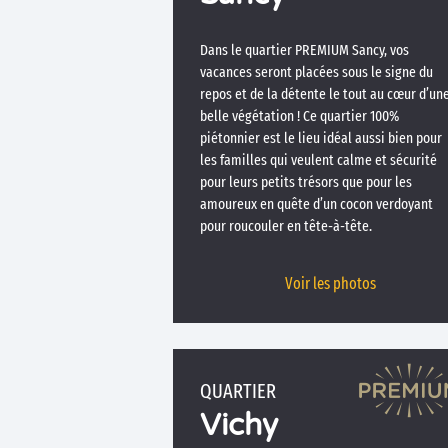
Dans le quartier PREMIUM Sancy, vos
vacances seront placées sous le signe du
repos et de la détente le tout au cœur d’un
belle végétation ! Ce quartier 100%
piétonnier est le lieu idéal aussi bien pour
les familles qui veulent calme et sécurité
pour leurs petits trésors que pour les
amoureux en quête d’un cocon verdoyant
pour roucouler en tête-à-tête.
Voir les photos
QUARTIER
Vichy