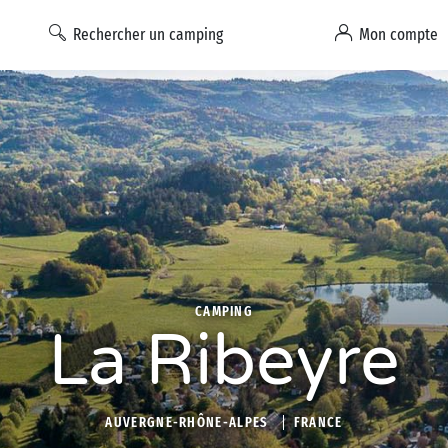
Rechercher un camping
Mon compte
CAMPING
La Ribeyre
AUVERGNE-RHÔNE-ALPES
FRANCE