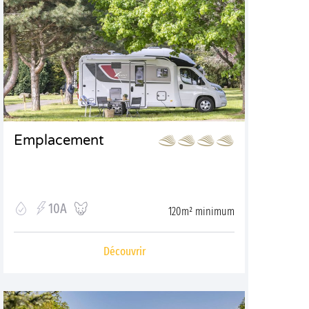
Emplacement
10A
120m² minimum
Découvrir