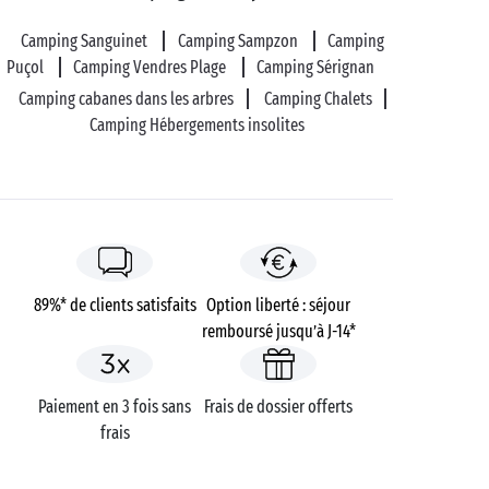
Camping Sanguinet
Camping Sampzon
Camping
Puçol
Camping Vendres Plage
Camping Sérignan
Camping cabanes dans les arbres
Camping Chalets
Camping Hébergements insolites
89%* de clients satisfaits
Option liberté : séjour
remboursé jusqu’à J-14*
Paiement en 3 fois sans
Frais de dossier offerts
frais