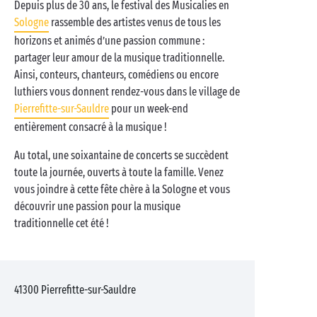
Depuis plus de 30 ans, le festival des Musicalies en
Sologne
rassemble des artistes venus de tous les
horizons et animés d’une passion commune :
partager leur amour de la musique traditionnelle.
Ainsi, conteurs, chanteurs, comédiens ou encore
luthiers vous donnent rendez-vous dans le village de
Pierrefitte-sur-Sauldre
pour un week-end
entièrement consacré à la musique !
Au total, une soixantaine de concerts se succèdent
toute la journée, ouverts à toute la famille. Venez
vous joindre à cette fête chère à la Sologne et vous
découvrir une passion pour la musique
traditionnelle cet été !
41300
Pierrefitte-sur-Sauldre