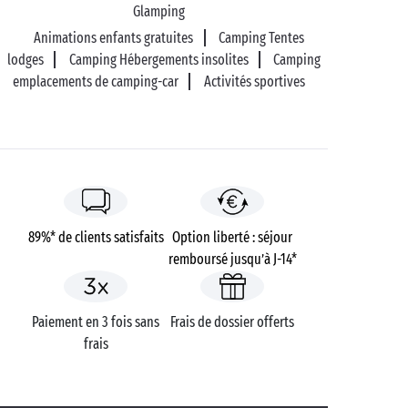
Glamping
Animations enfants gratuites
Camping Tentes
lodges
Camping Hébergements insolites
Camping
emplacements de camping-car
Activités sportives
89%* de clients satisfaits
Option liberté : séjour
remboursé jusqu’à J-14*
Paiement en 3 fois sans
Frais de dossier offerts
frais