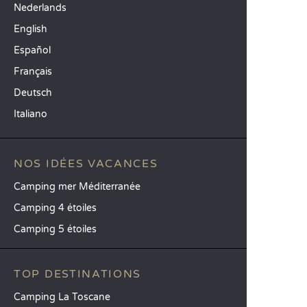
Nederlands
English
Español
Français
Deutsch
Italiano
NOS IDÉES VACANCES
Camping mer Méditerranée
Camping 4 étoiles
Camping 5 étoiles
TOP DESTINATIONS
Camping La Toscane